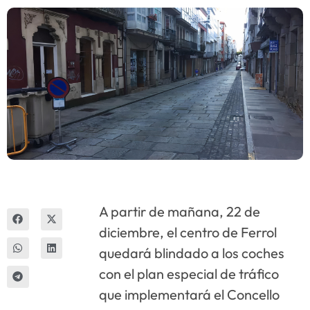
Innova
A partir de mañana, 22 de
diciembre, el centro de Ferrol
quedará blindado a los coches
con el plan especial de tráfico
que implementará el Concello