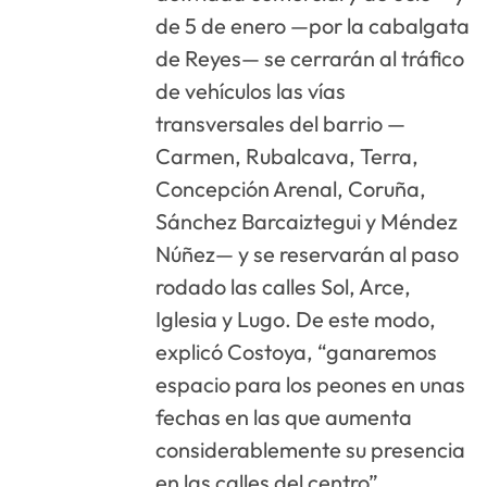
de 5 de enero —por la cabalgata
de Reyes— se cerrarán al tráfico
de vehículos las vías
transversales del barrio —
Carmen, Rubalcava, Terra,
Concepción Arenal, Coruña,
Sánchez Barcaiztegui y Méndez
Núñez— y se reservarán al paso
rodado las calles Sol, Arce,
Iglesia y Lugo. De este modo,
explicó Costoya, “ganaremos
espacio para los peones en unas
fechas en las que aumenta
considerablemente su presencia
en las calles del centro”.