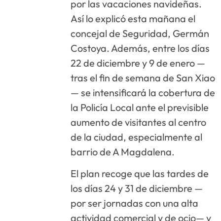
por las vacaciones navideñas.
Así lo explicó esta mañana el
concejal de Seguridad, Germán
Costoya. Además, entre los días
22 de diciembre y 9 de enero —
tras el fin de semana de San Xiao
— se intensificará la cobertura de
la Policía Local ante el previsible
aumento de visitantes al centro
de la ciudad, especialmente al
barrio de A Magdalena.
El plan recoge que las tardes de
los días 24 y 31 de diciembre —
por ser jornadas con una alta
actividad comercial y de ocio— y