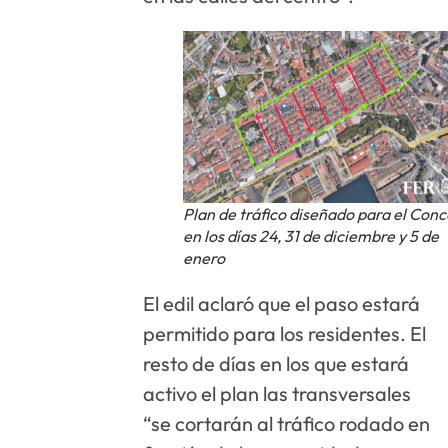
Plan de tráfico diseñado para el Conc
en los días 24, 31 de diciembre y 5 de
enero
El edil aclaró que el paso estará
permitido para los residentes. El
resto de días en los que estará
activo el plan las transversales
“se cortarán al tráfico rodado en