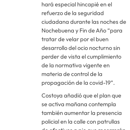
hará especial hincapié en el
refuerzo de la seguridad
ciudadana durante las noches de
Nochebuena y Fin de Año “para
tratar de velar por el buen
desarrollo del ocio nocturno sin
perder de vista el cumplimiento
de la normativa vigente en
materia de control de la
propagación de la covid-19”.
Costoya añadió que el plan que
se activa mañana contempla
también aumentar la presencia
policial en la calle con patrullas