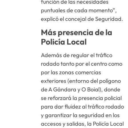
función de las necesidades
puntuales de cada momento”,
explicó el concejal de Seguridad.
Más presencia de la
Policía Local
Además de regular el tráfico
rodado tanto por el centro como
por las zonas comercias
exteriores (entorno del polígono
de A Gándara y O Boial), donde
se reforzará la presencia policial
para dar fluidez al tráfico rodado
y garantizar la seguridad en los
accesos y salidas, la Policía Local