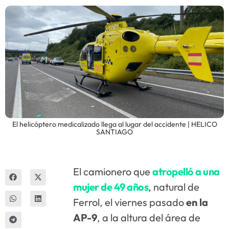
Innova
El helicóptero medicalizado llega al lugar del accidente | HELICO
SANTIAGO
El camionero que
atropelló a una
mujer de 49 años
, natural de
Ferrol, el viernes pasado
en la
AP-9
, a la altura del área de