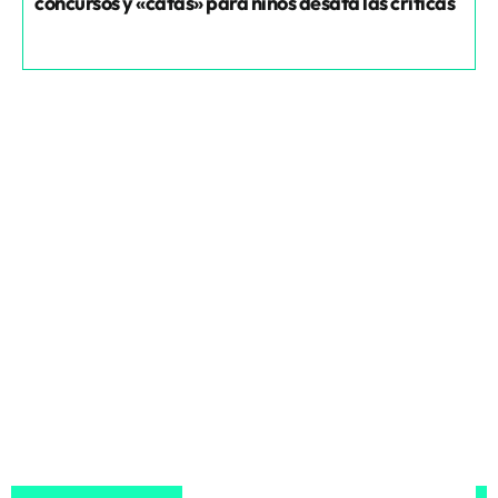
concursos y «catas» para niños desata las críticas