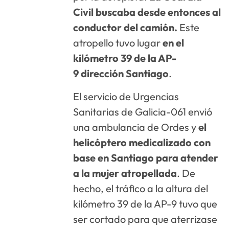
Civil buscaba desde entonces al
conductor del camión.
Este
atropello tuvo lugar
en el
kilómetro 39 de la AP-
9
dirección Santiago
.
El servicio de Urgencias
Sanitarias de Galicia-061 envió
una ambulancia de Ordes y
el
helicóptero medicalizado con
base en Santiago para atender
a la mujer atropellada
. De
hecho, el tráfico a la altura del
kilómetro 39 de la AP-9 tuvo que
ser cortado para que aterrizase