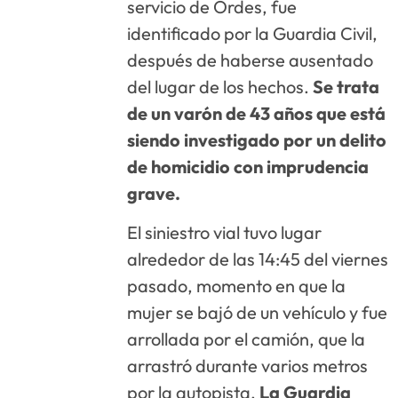
servicio de Ordes, fue
identificado por la Guardia Civil,
después de haberse ausentado
del lugar de los hechos.
Se trata
de un varón de 43 años que está
siendo investigado por un delito
de homicidio con imprudencia
grave.
El siniestro vial tuvo lugar
alrededor de las 14:45 del viernes
pasado, momento en que la
mujer se bajó de un vehículo y fue
arrollada por el camión, que la
arrastró durante varios metros
por la autopista.
La Guardia