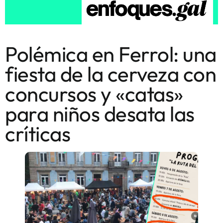
Polémica en Ferrol: una
fiesta de la cerveza con
concursos y «catas»
para niños desata las
críticas