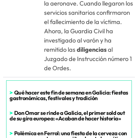
la aeronave. Cuando llegaron los
servicios sanitarios confirmaron
el fallecimiento de la víctima.
Ahora, la Guardia Civil ha
investigado al varón y ha
remitido las
diligencias
al
Juzgado de Instrucción número 1
de Ordes.
>
Qué hacer este fin de semana en Galicia: fiestas
gastronómicas, festivales y tradición
>
Don Omar se rinde a Galicia, el primer sold out
de su gira europea: «Acaban de hacer historia»
>
Polémica en Ferrol: una fiesta de la cerveza con