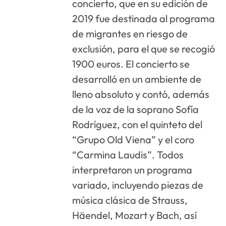
concierto, que en su edición de
2019 fue destinada al programa
de migrantes en riesgo de
exclusión, para el que se recogió
1900 euros. El concierto se
desarrolló en un ambiente de
lleno absoluto y contó, además
de la voz de la soprano Sofía
Rodríguez, con el quinteto del
“Grupo Old Viena” y el coro
“Carmina Laudis”. Todos
interpretaron un programa
variado, incluyendo piezas de
música clásica de Strauss,
Häendel, Mozart y Bach, así