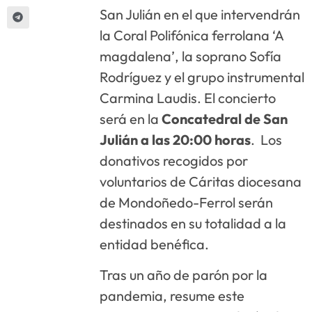
San Julián en el que intervendrán
la Coral Polifónica ferrolana ‘A
magdalena’, la soprano Sofía
Rodríguez y el grupo instrumental
Carmina Laudis. El concierto
será en la
Concatedral de San
Julián a las 20:00 horas
. Los
donativos recogidos por
voluntarios de Cáritas diocesana
de Mondoñedo-Ferrol serán
destinados en su totalidad a la
entidad benéfica.
Tras un año de parón por la
pandemia, resume este