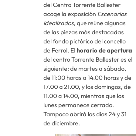
del Centro Torrente Ballester
acoge la exposición
Escenarios
idealizados
, que reúne algunas
de las piezas más destacadas
del fondo pictórico del concello
de Ferrol. El
horario de apertura
del centro Torrente Ballester es el
siguiente: de martes a sábado,
de 11:00 horas a 14.00 horas y de
17.00 a 21.00, y los domingos, de
11.00 a 14.00, mientras que los
lunes permanece cerrado.
Tampoco abrirá los días 24 y 31
de diciembre.