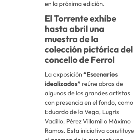
en la próxima edición.
El Torrente exhibe
hasta abril una
muestra de la
colección pictórica del
concello de Ferrol
La exposición
“Escenarios
idealizados”
reúne obras de
algunos de los grandes artistas
con presencia en el fondo, como
Eduardo de la Vega, Lugrís
Vadillo, Pérez Villamil o Máximo
Ramos. Esta iniciativa constituye
el germen de lo que será una