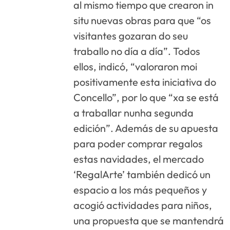
al mismo tiempo que crearon in
situ nuevas obras para que “os
visitantes gozaran do seu
traballo no día a día”. Todos
ellos, indicó, “valoraron moi
positivamente esta iniciativa do
Concello”, por lo que “xa se está
a traballar nunha segunda
edición”. Además de su apuesta
para poder comprar regalos
estas navidades, el mercado
‘RegalArte’ también dedicó un
espacio a los más pequeños y
acogió actividades para niños,
una propuesta que se mantendrá