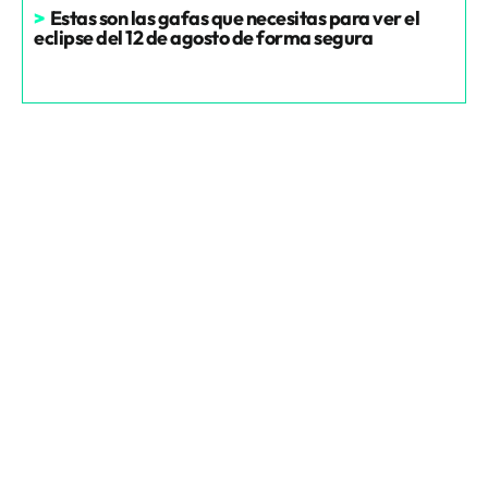
>
Estas son las gafas que necesitas para ver el
eclipse del 12 de agosto de forma segura