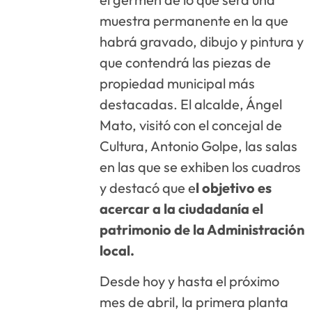
muestra permanente en la que
habrá gravado, dibujo y pintura y
que contendrá las piezas de
propiedad municipal más
destacadas. El alcalde, Ángel
Mato, visitó con el concejal de
Cultura, Antonio Golpe, las salas
en las que se exhiben los cuadros
y destacó que e
l objetivo es
acercar a la ciudadanía el
patrimonio de la Administración
local.
Desde hoy y hasta el próximo
mes de abril, la primera planta