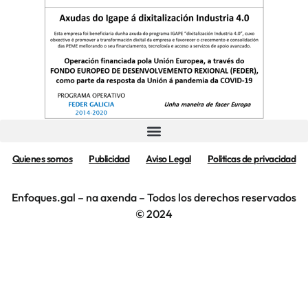
Quienes somos
Publicidad
Aviso Legal
Politicas de privacidad
Enfoques.gal – na axenda – Todos los derechos reservados
© 2024