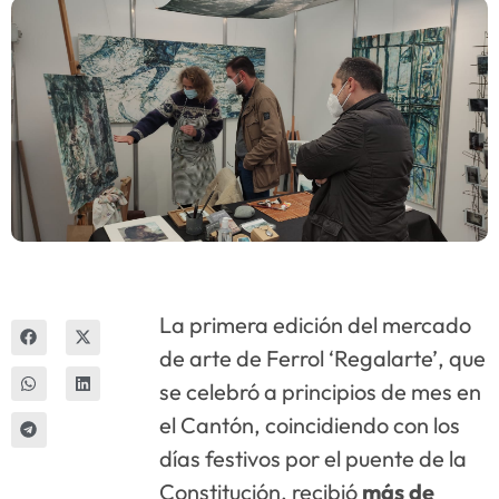
Innova
La primera edición del mercado
de arte de Ferrol ‘Regalarte’, que
se celebró a principios de mes en
el Cantón, coincidiendo con los
días festivos por el puente de la
Constitución, recibió
más de