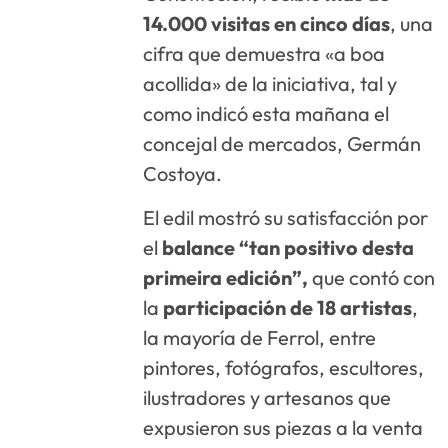
14.000 visitas en cinco días
, una
cifra que demuestra «a boa
acollida» de la iniciativa, tal y
como indicó esta mañana el
concejal de mercados, Germán
Costoya.
El edil mostró su satisfacción por
el
balance “tan positivo desta
primeira edición”,
que contó con
la
participación de 18 artistas
,
la mayoría de Ferrol, entre
pintores, fotógrafos, escultores,
ilustradores y artesanos que
expusieron sus piezas a la venta