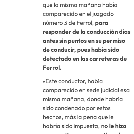
que la misma mañana había
comparecido en el juzgado
número 3 de Ferrol,
para
responder de la conducción días
antes sin puntos en su permiso
de conducir, pues había sido
detectado en las carreteras de
Ferrol.
«Este conductor, había
comparecido en sede judicial esa
misma mañana, donde habría
sido condenado por estos
hechos, más la pena que le
habría sido impuesta, n
o le hizo