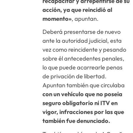
recapacitar y arrepentirse de su
acción, ya que reincidió al
momento»
, apuntan.
Deberá presentarse de nuevo
ante la autoridad judicial, esta
vez como reincidente y pesando
sobre él antecedentes penales,
lo que puede acarrearle penas
de privación de libertad.
Apuntan también que circulaba
con un vehículo que no poseía
seguro obligatorio ni ITV en
vigor, infracciones por las que
también fue denunciado.