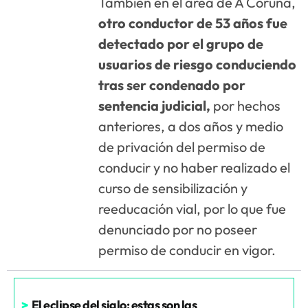
También en el área de A Coruña,
otro conductor de 53 años fue
detectado por el grupo de
usuarios de riesgo conduciendo
tras ser condenado por
sentencia judicial,
por hechos
anteriores, a dos años y medio
de privación del permiso de
conducir y no haber realizado el
curso de sensibilización y
reeducación vial, por lo que fue
denunciado por no poseer
permiso de conducir en vigor.
>
El eclipse del siglo: estas son las