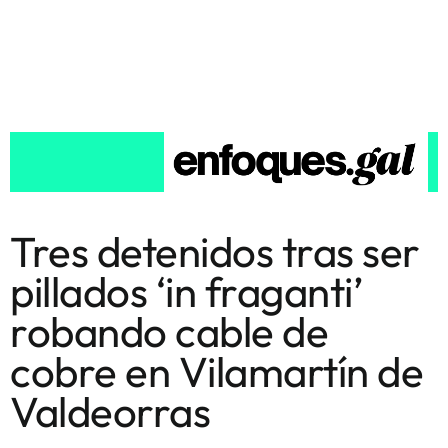
Tres detenidos tras ser
pillados ‘in fraganti’
robando cable de
cobre en Vilamartín de
Valdeorras