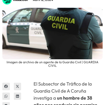
Innova
Imagen de archivo de un agente de la Guardia Civil | GUARDIA
CIVIL
El Subsector de Tráfico de la
Guardia Civil de A Coruña
investiga a
un hombre de 38
años por conducir sin permiso