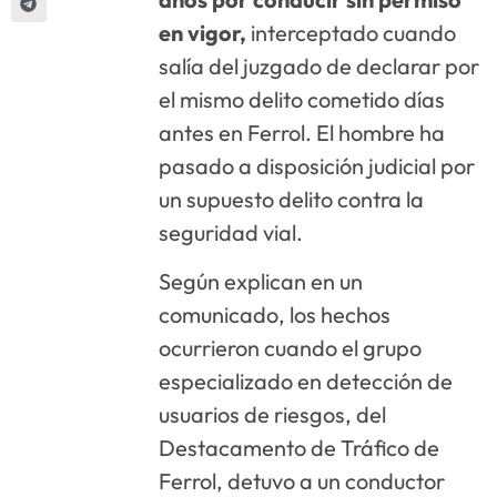
en vigor,
interceptado cuando
salía del juzgado de declarar por
el mismo delito cometido días
antes en Ferrol. El hombre ha
pasado a disposición judicial por
un supuesto delito contra la
seguridad vial.
Según explican en un
comunicado, los hechos
ocurrieron cuando el grupo
especializado en detección de
usuarios de riesgos, del
Destacamento de Tráfico de
Ferrol, detuvo a un conductor