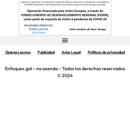
Quienes somos
Publicidad
Aviso Legal
Politicas de privacidad
Enfoques.gal – na axenda – Todos los derechos reservados
© 2024