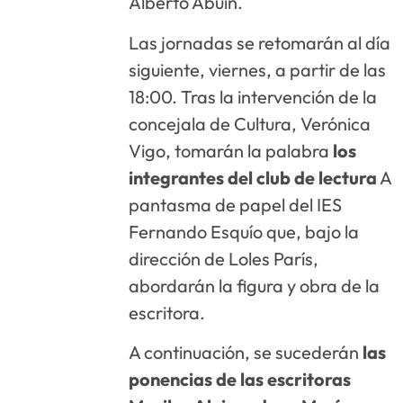
Alberto Abuín.
Las jornadas se retomarán al día
siguiente, viernes, a partir de las
18:00. Tras la intervención de la
concejala de Cultura, Verónica
Vigo, tomarán la palabra
los
integrantes del club de lectura
A
pantasma de papel del IES
Fernando Esquío que, bajo la
dirección de Loles París,
abordarán la figura y obra de la
escritora.
A continuación, se sucederán
las
ponencias de las escritoras