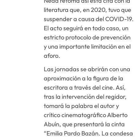
Neda retoma así esta cita con la
literatura que, en 2020, tuvo que
suspender a causa del COVID-19.
El acto seguirá en todo caso, un
estricto protocolo de prevención
y una importante limitación en el
aforo.
Las jornadas se abrirán con una
aproximación a la figura de la
escritora a través del cine. Así,
tras la intervención del regidor,
tomará la palabra el autor y
crítico cinematográfico Alberto
Abuín, que presentará la cinta
“Emilia Pardo Bazán. La condesa