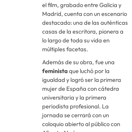
el film, grabado entre Galicia y
Madrid, cuenta con un escenario
destacado: una de las auténticas
casas de la escritora, pionera a
lo largo de toda su vida en
múltiples facetas.
Además de su obra, fue una
feminista
que luchó por la
igualdad y logró ser la primera
mujer de España con cátedra
universitaria y la primera
periodista profesional. La
jornada se cerrará con un
coloquio abierto al público con