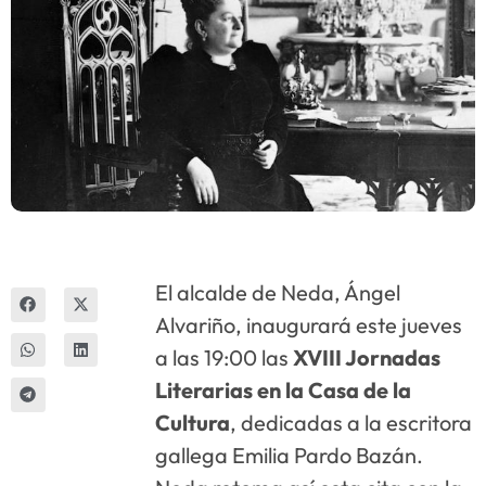
Innova
El alcalde de Neda, Ángel
Alvariño, inaugurará este jueves
a las 19:00 las
XVIII Jornadas
Literarias en la Casa de la
Cultura
, dedicadas a la escritora
gallega Emilia Pardo Bazán.