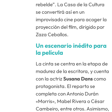
rebelde”. La Casa de la Cultura
se convertirá así en un
improvisado cine para acoger la
proyección del film, dirigido por
Zaza Ceballos.
Un escenario inédito para
la película
La cinta se centra en la etapa de
madurez de la escritora, y cuenta
con la actriz
Susana Dans
como
protagonista. El reparto se
completa con Antonio Durán
«Morris», Mabel Rivera o César
Cambeiro, entre otros. Asimismo,