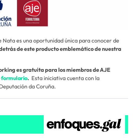
de Nata es una oportunidad única para conocer de
y detrás de este producto emblemático de nuestra
tworking es gratuita para los miembros de AJE
e formulario
.
Esta iniciativa cuenta con la
 Deputación da Coruña.