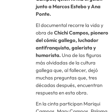
junto a Marcos Estebo y Ana
Ponte.
El documental recorre la vida y
obra de
Chichi Campos, pionero
del cómic gallego, luchador
antifranquista, galerista y
humorista.
Una de las figuras
más olvidadas de la cultura
gallega que, al fallecer, dejó
muchas preguntas que, tres
décadas después, encuentran
respuesta en esta obra.
En la cinta participan Mariqui
Campos, Mary Campos, Paloma