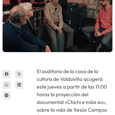
Innova
El auditorio de la casa de la
cultura de Valdoviño acogerá
este jueves a partir de las 11:00
horas la proyección del
documental «Chichi e máis eu»,
sobre la vida de Xesús Campos