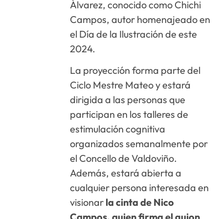
Álvarez, conocido como Chichi
Campos, autor homenajeado en
el Día de la Ilustración de este
2024.
La proyección forma parte del
Ciclo Mestre Mateo y estará
dirigida a las personas que
participan en los talleres de
estimulación cognitiva
organizados semanalmente por
el Concello de Valdoviño.
Además, estará abierta a
cualquier persona interesada en
visionar
la cinta de Nico
Campos, quien firma el guion