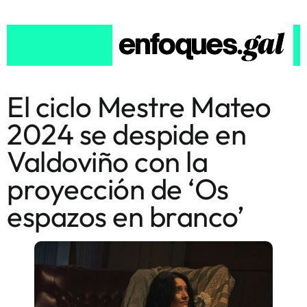
El ciclo Mestre Mateo
2024 se despide en
Valdoviño con la
proyección de ‘Os
espazos en branco’