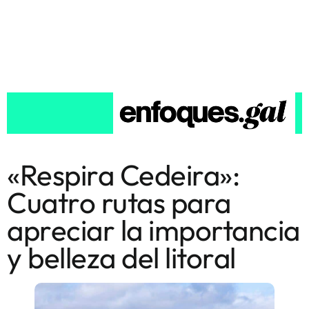
«Respira Cedeira»:
Cuatro rutas para
apreciar la importancia
y belleza del litoral