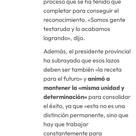
proceso que se ha tenido que
completar para conseguir el
reconocimiento. «Somos gente
testaruda y lo acabamos
logrando», dijo.
Además, el presidente provincial
ha subrayado que esos lazos
deben ser también «la receta
para el futuro» y
animó a
mantener la «misma unidad y
determinación»
para consolidar
el éxito, ya que «esta no es una
distinción permanente, sino que
hay que trabajar
constantemente para