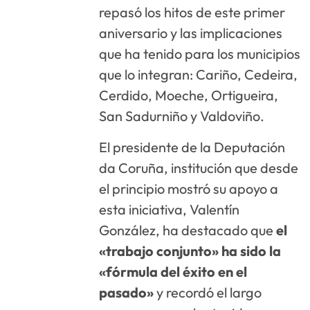
repasó los hitos de este primer
aniversario y las implicaciones
que ha tenido para los municipios
que lo integran: Cariño, Cedeira,
Cerdido, Moeche, Ortigueira,
San Sadurniño y Valdoviño.
El presidente de la Deputación
da Coruña, institución que desde
el principio mostró su apoyo a
esta iniciativa, Valentín
González, ha destacado que
el
«trabajo conjunto» ha sido la
«fórmula del éxito en el
pasado»
y recordó el largo