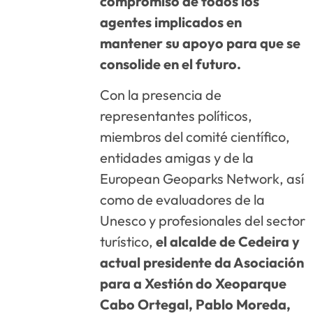
compromiso de todos los
agentes implicados en
mantener su apoyo para que se
consolide en el futuro.
Con la presencia de
representantes políticos,
miembros del comité científico,
entidades amigas y de la
European Geoparks Network, así
como de evaluadores de la
Unesco y profesionales del sector
turístico,
el alcalde de Cedeira y
actual presidente da Asociación
para a Xestión do Xeoparque
Cabo Ortegal, Pablo Moreda,