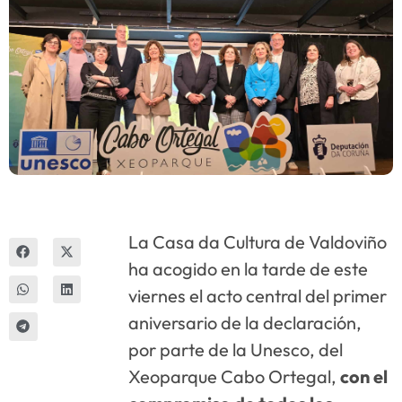
Innova
La Casa da Cultura de Valdoviño
ha acogido en la tarde de este
viernes el acto central del primer
aniversario de la declaración,
por parte de la Unesco, del
Xeoparque Cabo Ortegal,
con el