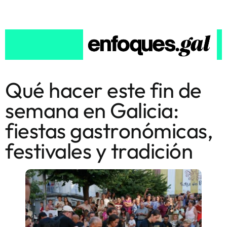
Qué hacer este fin de
semana en Galicia:
fiestas gastronómicas,
festivales y tradición