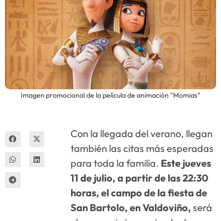
Innova
Imagen promocional de la película de animación "Momias"
Con la llegada del verano, llegan
también las citas más esperadas
para toda la familia.
Este jueves
11 de julio, a partir de las 22:30
horas, el campo de la fiesta de
San Bartolo, en Valdoviño,
será