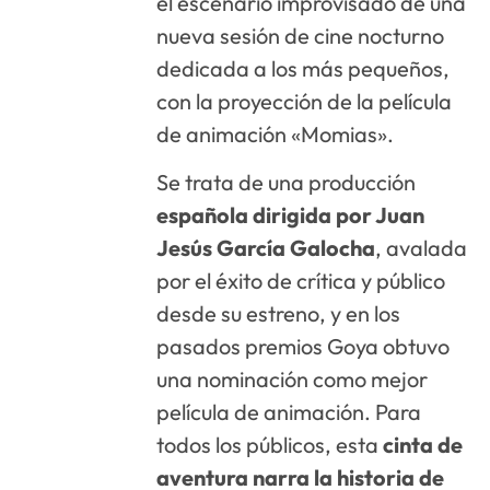
el escenario improvisado de una
nueva sesión de cine nocturno
dedicada a los más pequeños,
con la proyección de la película
de animación «Momias».
Se trata de una producción
española dirigida por Juan
Jesús García Galocha
, avalada
por el éxito de crítica y público
desde su estreno, y en los
pasados premios Goya obtuvo
una nominación como mejor
película de animación. Para
todos los públicos, esta
cinta de
aventura narra la historia de