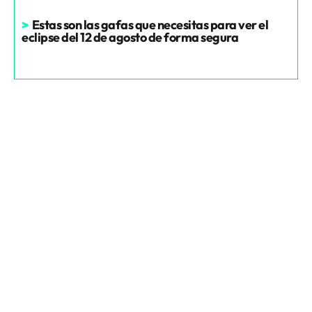
>
Estas son las gafas que necesitas para ver el
eclipse del 12 de agosto de forma segura