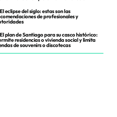
El eclipse del siglo: estas son las
ecomendaciones de profesionales y
utoridades
El plan de Santiago para su casco histórico:
rmite residencias o vivienda social y limita
iendas de souvenirs o discotecas