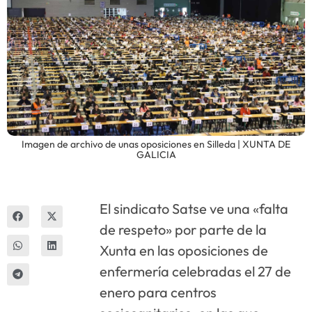
Innova
Imagen de archivo de unas oposiciones en Silleda | XUNTA DE
GALICIA
El sindicato Satse ve una «falta
de respeto» por parte de la
Xunta en las oposiciones de
enfermería celebradas el 27 de
enero para centros