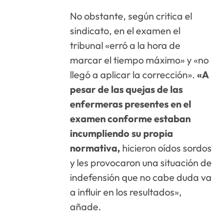
No obstante, según critica el
sindicato, en el examen el
tribunal «erró a la hora de
marcar el tiempo máximo» y «no
llegó a aplicar la corrección».
«A
pesar de las quejas de las
enfermeras presentes en el
examen conforme estaban
incumpliendo su propia
normativa,
hicieron oídos sordos
y les provocaron una situación de
indefensión que no cabe duda va
a influir en los resultados»,
añade.