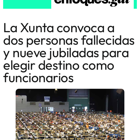
La Xunta convoca a
dos personas fallecidas
y nueve jubiladas para
elegir destino como
funcionarios