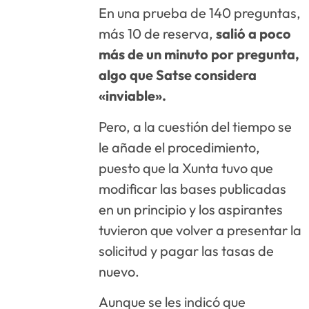
En una prueba de 140 preguntas,
más 10 de reserva,
salió a poco
más de un minuto por pregunta,
algo que Satse considera
«inviable».
Pero, a la cuestión del tiempo se
le añade el procedimiento,
puesto que la Xunta tuvo que
modificar las bases publicadas
en un principio y los aspirantes
tuvieron que volver a presentar la
solicitud y pagar las tasas de
nuevo.
Aunque se les indicó que