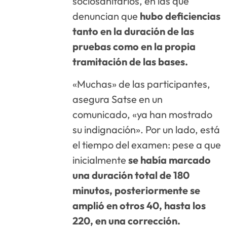
sociosanitarios, en las que
denuncian que
hubo deficiencias
tanto en la duración de las
pruebas como en la propia
tramitación de las bases.
«Muchas» de las participantes,
asegura Satse en un
comunicado, «ya han mostrado
su indignación». Por un lado, está
el tiempo del examen: pese a que
inicialmente
se había marcado
una duración total de 180
minutos, posteriormente se
amplió en otros 40, hasta los
220, en una corrección.