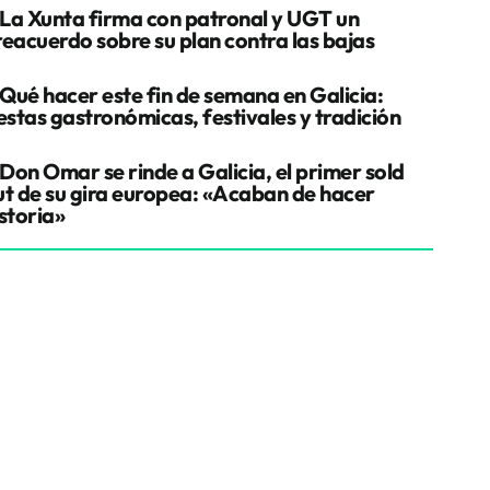
La Xunta firma con patronal y UGT un
reacuerdo sobre su plan contra las bajas
Qué hacer este fin de semana en Galicia:
estas gastronómicas, festivales y tradición
Don Omar se rinde a Galicia, el primer sold
ut de su gira europea: «Acaban de hacer
storia»