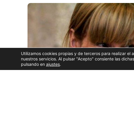
Utilizamos cookies propias y de terceros para realizar el 
nuestros servicios. Al pulsar "Acepto" consiente las dic
pulsando en
ajustes
.