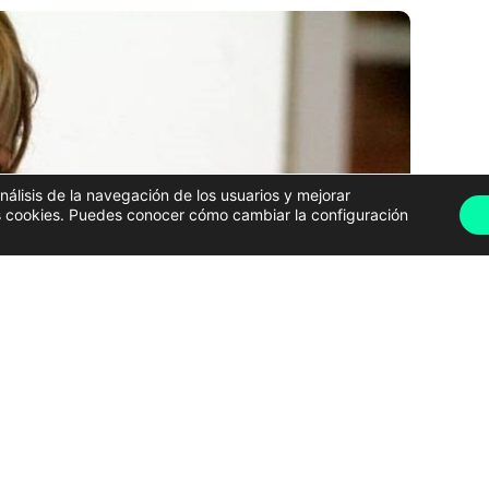
análisis de la navegación de los usuarios y mejorar
has cookies. Puedes conocer cómo cambiar la configuración