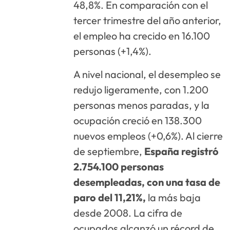
48,8%. En comparación con el
tercer trimestre del año anterior,
el empleo ha crecido en 16.100
personas (+1,4%).
A nivel nacional, el desempleo se
redujo ligeramente, con 1.200
personas menos paradas, y la
ocupación creció en 138.300
nuevos empleos (+0,6%). Al cierre
de septiembre,
España registró
2.754.100 personas
desempleadas, con una tasa de
paro del 11,21%,
la más baja
desde 2008. La cifra de
ocupados alcanzó un récord de