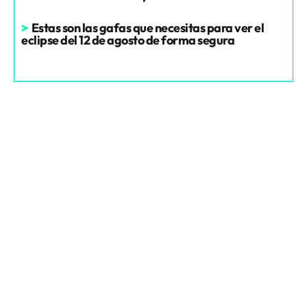
>
Estas son las gafas que necesitas para ver el
eclipse del 12 de agosto de forma segura