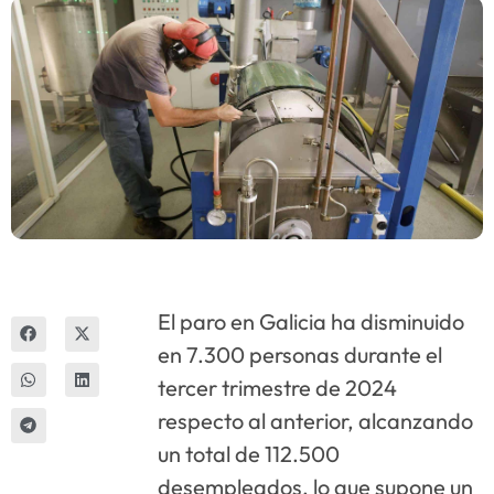
Innova
El paro en Galicia ha disminuido
en 7.300 personas durante el
tercer trimestre de 2024
respecto al anterior, alcanzando
un total de 112.500
desempleados, lo que supone un