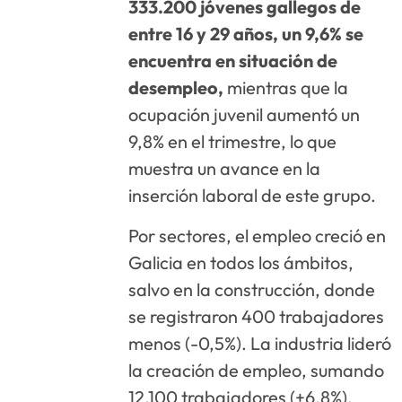
333.200 jóvenes gallegos de
entre 16 y 29 años, un 9,6% se
encuentra en situación de
desempleo,
mientras que la
ocupación juvenil aumentó un
9,8% en el trimestre, lo que
muestra un avance en la
inserción laboral de este grupo.
Por sectores, el empleo creció en
Galicia en todos los ámbitos,
salvo en la construcción, donde
se registraron 400 trabajadores
menos (-0,5%). La industria lideró
la creación de empleo, sumando
12.100 trabajadores (+6,8%),