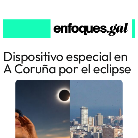
Dispositivo especial en
A Coruña por el eclipse