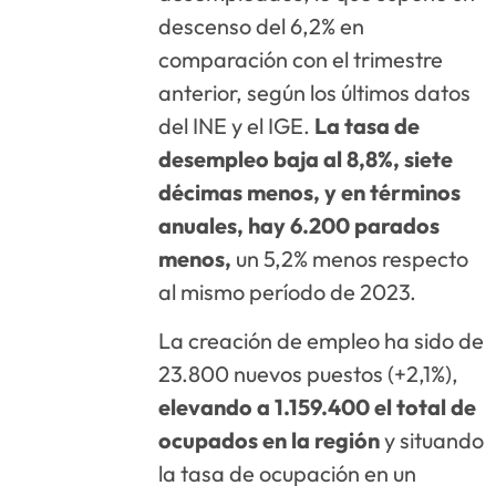
descenso del 6,2% en
comparación con el trimestre
anterior, según los últimos datos
del INE y el IGE.
La tasa de
desempleo baja al 8,8%, siete
décimas menos, y en términos
anuales, hay 6.200 parados
menos,
un 5,2% menos respecto
al mismo período de 2023.
La creación de empleo ha sido de
23.800 nuevos puestos (+2,1%),
elevando a 1.159.400 el total de
ocupados en la región
y situando
la tasa de ocupación en un