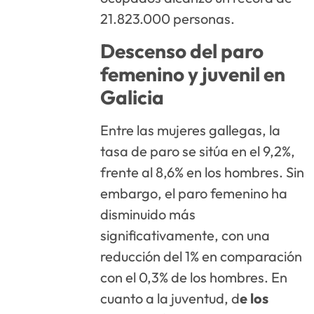
21.823.000 personas.
Descenso del paro
femenino y juvenil en
Galicia
Entre las mujeres gallegas, la
tasa de paro se sitúa en el 9,2%,
frente al 8,6% en los hombres. Sin
embargo, el paro femenino ha
disminuido más
significativamente, con una
reducción del 1% en comparación
con el 0,3% de los hombres. En
cuanto a la juventud, d
e los