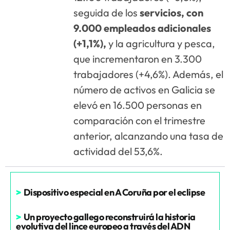
seguida de los
servicios, con
9.000 empleados adicionales
(+1,1%),
y la agricultura y pesca,
que incrementaron en 3.300
trabajadores (+4,6%). Además, el
número de activos en Galicia se
elevó en 16.500 personas en
comparación con el trimestre
anterior, alcanzando una tasa de
actividad del 53,6%.
>
Dispositivo especial en A Coruña por el eclipse
>
Un proyecto gallego reconstruirá la historia
evolutiva del lince europeo a través del ADN