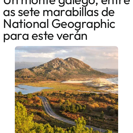
as sete marabillas de
National Geographic
para este verán