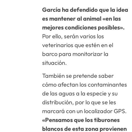
García ha defendido que la idea
es mantener al animal «en las
mejores condiciones posibles».
Por ello, serán varios los
veterinarios que estén en el
barco para monitorizar la
situación.
También se pretende saber
cómo afectan los contaminantes
de las aguas a la especie y su
distribución, por lo que se les
marcará con un localizador GPS.
«Pensamos que los tiburones
blancos de esta zona provienen