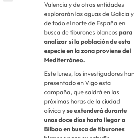
Valencia y de otras entidades
explorarán las aguas de Galicia y
de todo el norte de España en
busca de tiburones blancos
para
analizar si la población de esta
especie en la zona proviene del
Mediterráneo.
Este lunes, los investigadores han
presentado en Vigo esta
campaña, que saldrá en las
próximas horas de la ciudad
olívica y
se extenderá durante
unos doce días hasta llegar a
Bilbao en busca de tiburones