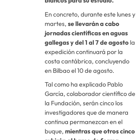
blancos para su estudio.
En concreto, durante este lunes y
martes,
se llevarán a cabo
jornadas científicas en aguas
gallegas y del 1 al 7 de agosto
la
expedición continuará por la
costa cantábrica, concluyendo
en Bilbao el 10 de agosto.
Tal como ha explicado Pablo
García, colaborador científico de
la Fundación, serán cinco los
investigadores que de manera
continua permanezcan en el
buque,
mientras que otros cinco