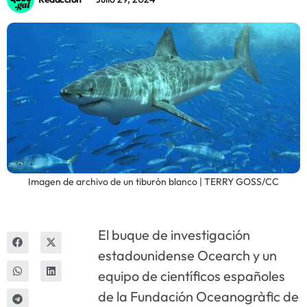
Innova
Imagen de archivo de un tiburón blanco | TERRY GOSS/CC
El buque de investigación
estadounidense Ocearch y un
equipo de científicos españoles
de la Fundación Oceanogràfic de