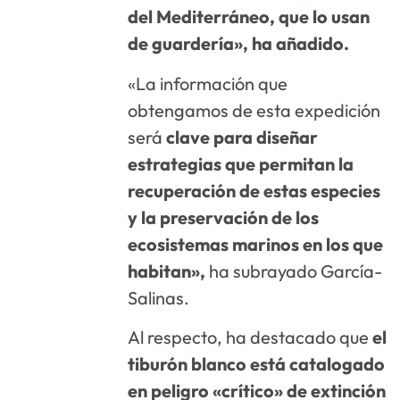
del Mediterráneo, que lo usan
de guardería», ha añadido.
«La información que
obtengamos de esta expedición
será
clave para diseñar
estrategias que permitan la
recuperación de estas especies
y la preservación de los
ecosistemas marinos en los que
habitan»,
ha subrayado García-
Salinas.
Al respecto, ha destacado que
el
tiburón blanco está catalogado
en peligro «crítico» de extinción