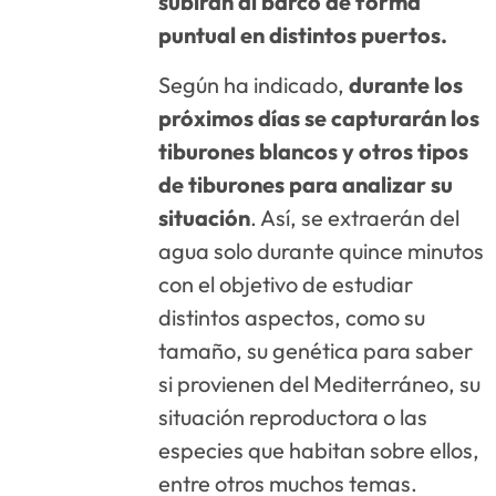
subirán al barco de forma
puntual en distintos puertos.
Según ha indicado,
durante los
próximos días se capturarán los
tiburones blancos y otros tipos
de tiburones para analizar su
situación
. Así, se extraerán del
agua solo durante quince minutos
con el objetivo de estudiar
distintos aspectos, como su
tamaño, su genética para saber
si provienen del Mediterráneo, su
situación reproductora o las
especies que habitan sobre ellos,
entre otros muchos temas.