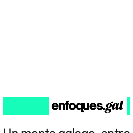
Un monte galego, entre