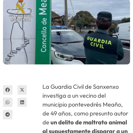
Innova
La Guardia Civil de Sanxenxo
investiga a un vecino del
municipio pontevedrés Meaño,
de 49 años, como presunto autor
de
un delito de maltrato animal
al supuestamente disparar a un