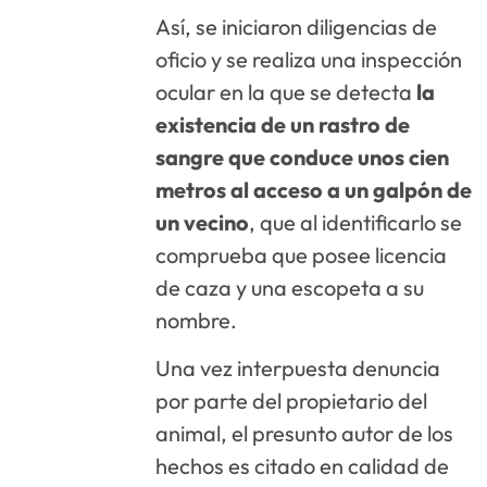
Así, se iniciaron diligencias de
oficio y se realiza una inspección
ocular en la que se detecta
la
existencia de un rastro de
sangre que conduce unos cien
metros al acceso a un galpón de
un vecino
, que al identificarlo se
comprueba que posee licencia
de caza y una escopeta a su
nombre.
Una vez interpuesta denuncia
por parte del propietario del
animal, el presunto autor de los
hechos es citado en calidad de