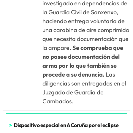
investigado en dependencias de
la Guardia Civil de Sanxenxo,
haciendo entrega voluntaria de
una carabina de aire comprimido
que necesita documentación que
la ampare.
Se comprueba que
no posee documentación del
arma por lo que también se
procede a su denuncia.
Las
diligencias son entregadas en el
Juzgado de Guardia de
Cambados.
>
Dispositivo especial en A Coruña por el eclipse