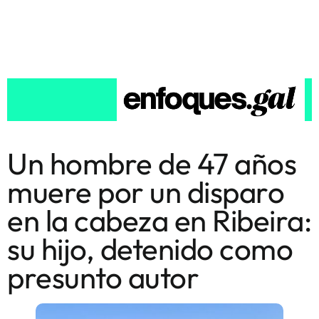
Un hombre de 47 años
muere por un disparo
en la cabeza en Ribeira:
su hijo, detenido como
presunto autor