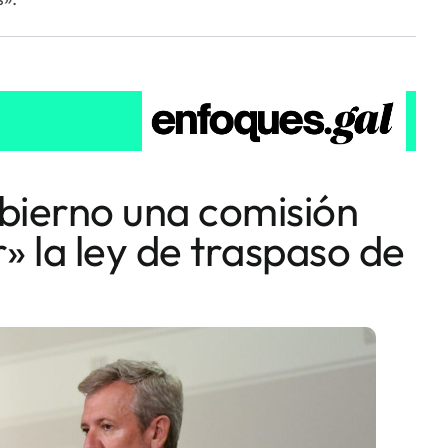
bierno una comisión
r» la ley de traspaso de