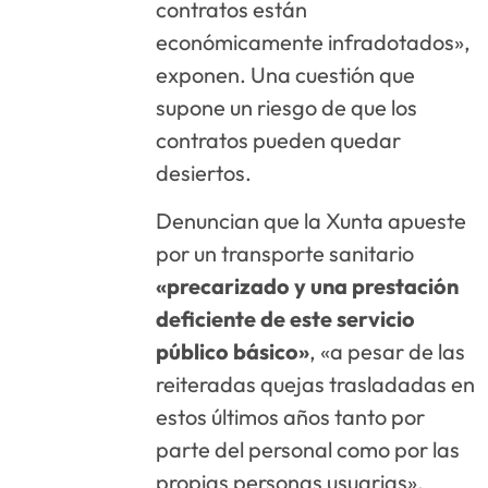
contratos están
económicamente infradotados»,
exponen. Una cuestión que
supone un riesgo de que los
contratos pueden quedar
desiertos.
Denuncian que la Xunta apueste
por un transporte sanitario
«precarizado y una prestación
deficiente de este servicio
público básico»
, «a pesar de las
reiteradas quejas trasladadas en
estos últimos años tanto por
parte del personal como por las
propias personas usuarias».