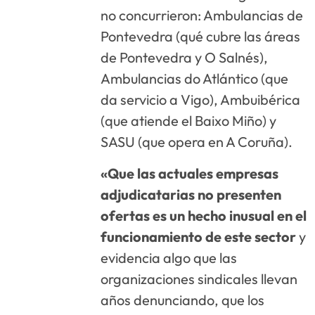
no concurrieron: Ambulancias de
Pontevedra (qué cubre las áreas
de Pontevedra y O Salnés),
Ambulancias do Atlántico (que
da servicio a Vigo), Ambuibérica
(que atiende el Baixo Miño) y
SASU (que opera en A Coruña).
«Que las actuales empresas
adjudicatarias no presenten
ofertas es un hecho inusual en el
funcionamiento de este sector
y
evidencia algo que las
organizaciones sindicales llevan
años denunciando, que los