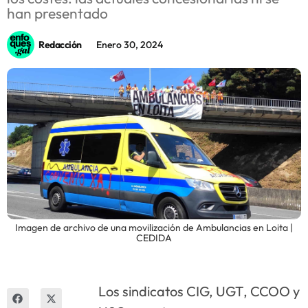
han presentado
Innova
Redacción
Enero 30, 2024
Imagen de archivo de una movilización de Ambulancias en Loita |
CEDIDA
Los sindicatos CIG, UGT, CCOO y