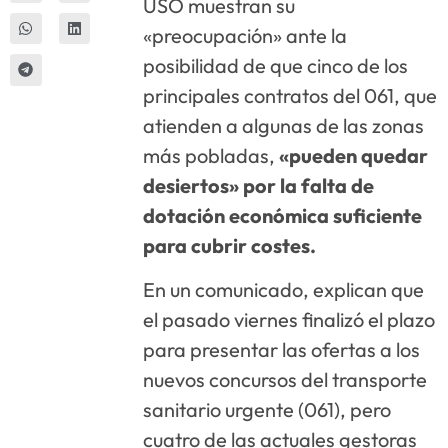
USO muestran su
«preocupación» ante la
posibilidad de que cinco de los
principales contratos del 061, que
atienden a algunas de las zonas
más pobladas,
«pueden quedar
desiertos» por la falta de
dotación económica suficiente
para cubrir costes.
En un comunicado, explican que
el pasado viernes finalizó el plazo
para presentar las ofertas a los
nuevos concursos del transporte
sanitario urgente (061), pero
cuatro de las actuales gestoras