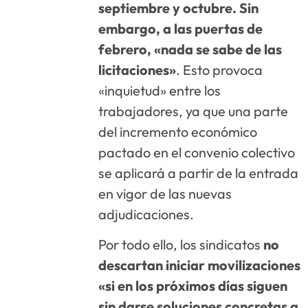
septiembre y octubre. Sin
embargo, a las puertas de
febrero, «nada se sabe de las
licitaciones»
. Esto provoca
«inquietud» entre los
trabajadores, ya que una parte
del incremento económico
pactado en el convenio colectivo
se aplicará a partir de la entrada
en vigor de las nuevas
adjudicaciones.
Por todo ello, los sindicatos
no
descartan iniciar movilizaciones
«si en los próximos días siguen
sin darse soluciones concretas a