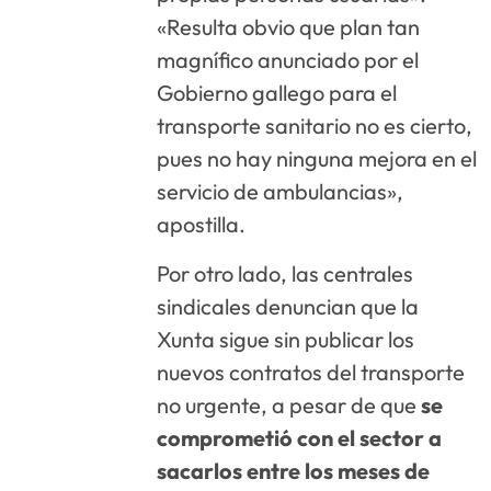
«Resulta obvio que plan tan
magnífico anunciado por el
Gobierno gallego para el
transporte sanitario no es cierto,
pues no hay ninguna mejora en el
servicio de ambulancias»,
apostilla.
Por otro lado, las centrales
sindicales denuncian que la
Xunta sigue sin publicar los
nuevos contratos del transporte
no urgente, a pesar de que
se
comprometió con el sector a
sacarlos entre los meses de