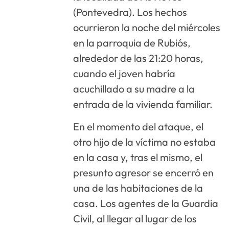
(Pontevedra). Los hechos
ocurrieron la noche del miércoles
en la parroquia de Rubiós,
alrededor de las 21:20 horas,
cuando el joven habría
acuchillado a su madre a la
entrada de la vivienda familiar.
En el momento del ataque, el
otro hijo de la víctima no estaba
en la casa y, tras el mismo, el
presunto agresor se encerró en
una de las habitaciones de la
casa. Los agentes de la Guardia
Civil, al llegar al lugar de los