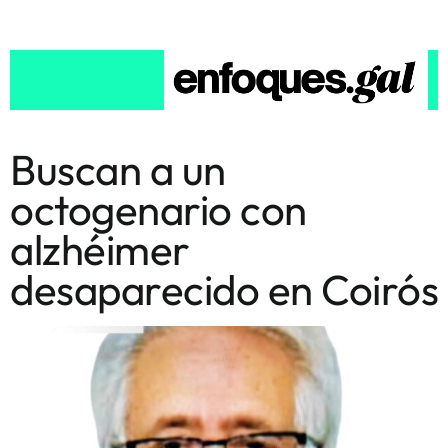
Buscan a un
octogenario con
alzhéimer
desaparecido en Coirós