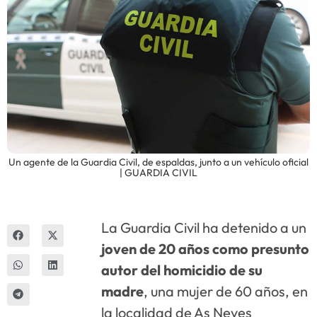
Innova
Un agente de la Guardia Civil, de espaldas, junto a un vehículo oficial
| GUARDIA CIVIL
La Guardia Civil ha detenido a un
joven de 20 años como presunto
autor del homicidio de su
madre
, una mujer de 60 años, en
la localidad de As Neves