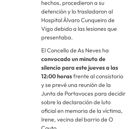
hechos, procedieron a su
detención y lo trasladaron al
Hospital Álvaro Cunqueiro de
Vigo debido a las lesiones que
presentaba.
El Concello de As Neves ha
convocado un minuto de
silencio para este jueves a las
12:00 horas
frente al consistorio
y se prevé una reunión de la
Junta de Portavoces para decidir
sobre la declaración de luto
oficial en memoria de la víctima,
Irene, vecina del barrio de O
Couto.