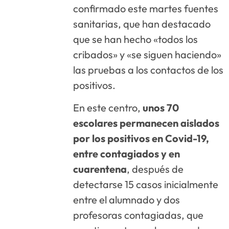
confirmado este martes fuentes
sanitarias, que han destacado
que se han hecho «todos los
cribados» y «se siguen haciendo»
las pruebas a los contactos de los
positivos.
En este centro,
unos 70
escolares permanecen aislados
por los positivos en Covid-19,
entre contagiados y en
cuarentena
, después de
detectarse 15 casos inicialmente
entre el alumnado y dos
profesoras contagiadas, que