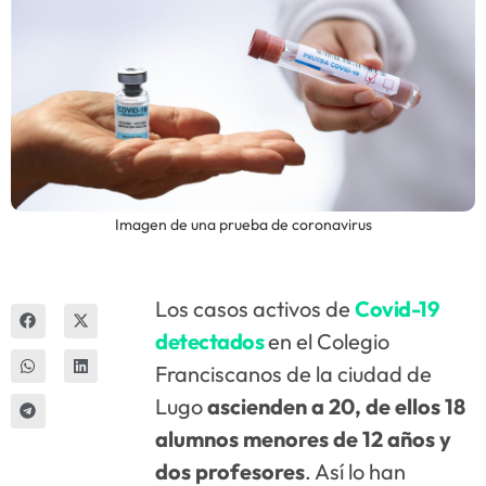
Innova
Imagen de una prueba de coronavirus
Los casos activos de
Covid-19
detectados
en el Colegio
Franciscanos de la ciudad de
Lugo
ascienden a 20, de ellos 18
alumnos menores de 12 años y
dos profesores
. Así lo han