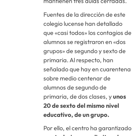
mantienen tres aulas cerradas.
Fuentes de la dirección de este
colegio lucense han detallado
que «casi todos» los contagios de
alumnos se registraron en «dos
grupos» de segundo y sexto de
primaria. Al respecto, han
señalado que hay en cuarentena
sobre medio centenar de
alumnos de segundo de
primaria, de dos clases, y
unos
20 de sexto del mismo nivel
educativo, de un grupo.
Por ello, el centro ha garantizado