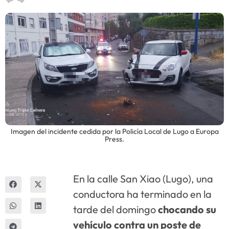
Innova
Imagen del incidente cedida por la Policía Local de Lugo a Europa
Press.
En la calle San Xiao (Lugo), una
conductora ha terminado en la
tarde del domingo
chocando su
vehículo contra un poste de