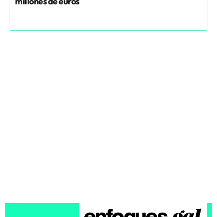
millones de euros