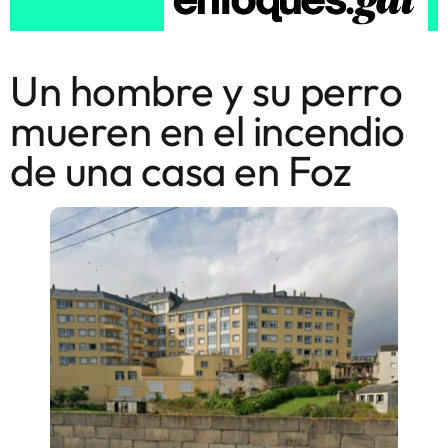
Un hombre y su perro
mueren en el incendio
de una casa en Foz