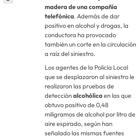
madera de una compañía
telefónica
. Además de dar
positivo en alcohol y drogas, la
conductora ha provocado
también un corte en la circulación
a raíz del siniestro.
Los agentes de la Policía Local
que se desplazaron al siniestro le
realizaron las pruebas de
detección
alcohólica
en las que
obtuvo positivo de 0,48
miligramos de alcohol por litro de
aire espirado, según han
señalado las mismas fuentes