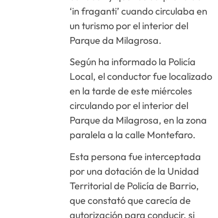
‘in fraganti’ cuando circulaba en
un turismo por el interior del
Parque da Milagrosa.
Según ha informado la Policía
Local, el conductor fue localizado
en la tarde de este miércoles
circulando por el interior del
Parque da Milagrosa, en la zona
paralela a la calle Montefaro.
Esta persona fue interceptada
por una dotación de la Unidad
Territorial de Policía de Barrio,
que constató que carecía de
autorización para conducir, si