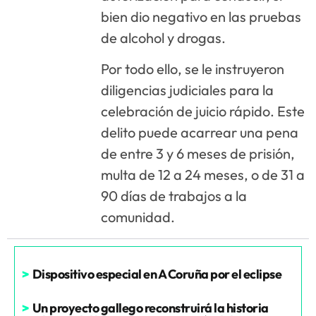
bien dio negativo en las pruebas
de alcohol y drogas.
Por todo ello, se le instruyeron
diligencias judiciales para la
celebración de juicio rápido. Este
delito puede acarrear una pena
de entre 3 y 6 meses de prisión,
multa de 12 a 24 meses, o de 31 a
90 días de trabajos a la
comunidad.
>
Dispositivo especial en A Coruña por el eclipse
>
Un proyecto gallego reconstruirá la historia