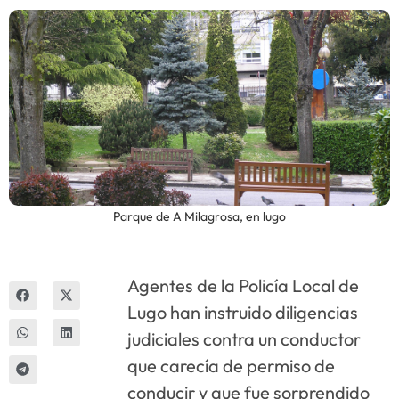
Innova
Parque de A Milagrosa, en lugo
Agentes de la Policía Local de
Lugo han instruido diligencias
judiciales contra un conductor
que carecía de permiso de
conducir y que fue sorprendido