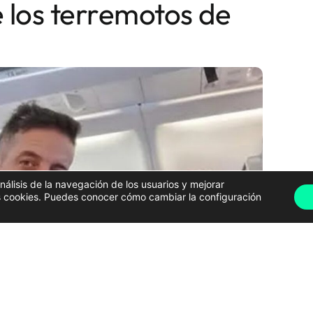
 los terremotos de
análisis de la navegación de los usuarios y mejorar
has cookies. Puedes conocer cómo cambiar la configuración