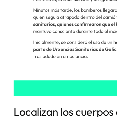
Minutos más tarde, los bomberos llegaron
quien seguía atrapado dentro del camión
sanitarios, quienes confirmaron que el 
mantuvo consciente durante todo el inc
Inicialmente, se consideró el uso de un
h
parte de Urxencias Sanitarias de Galic
trasladado en ambulancia.
Localizan los cuerpos 