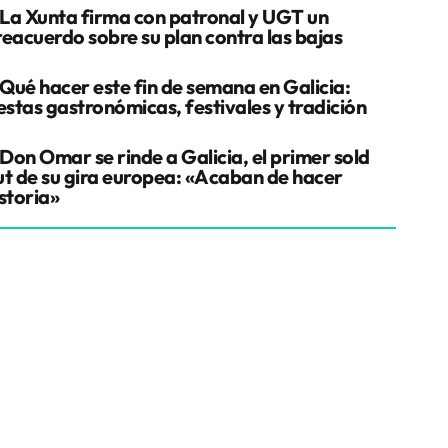
La Xunta firma con patronal y UGT un
reacuerdo sobre su plan contra las bajas
Qué hacer este fin de semana en Galicia:
estas gastronómicas, festivales y tradición
Don Omar se rinde a Galicia, el primer sold
ut de su gira europea: «Acaban de hacer
storia»