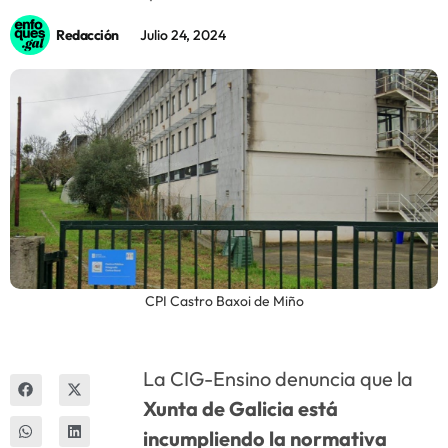
Redacción
Julio 24, 2024
Innova
CPI Castro Baxoi de Miño
La CIG-Ensino denuncia que la
Xunta de Galicia está
incumpliendo la normativa