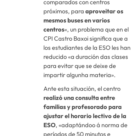
comparados con centros
próximos, para
aproveitar os
mesmos buses en varios
centros
«, un problema que en el
CPI Castro Baxoi significa que a
los estudiantes de la ESO les han
reducido «a duración das clases
para evitar que se deixe de
impartir algunha materia».
Ante esta situación, el centro
realizó una consulta entre
familias y profesorado para
ajustar el horario lectivo de la
ESO
, «adaptándoo á norma de
períodos de 50 minutos e