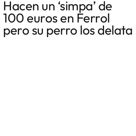
Hacen un ‘simpa’ de
100 euros en Ferrol
pero su perro los delata