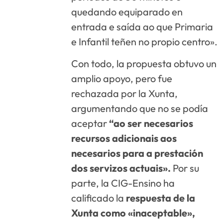
quedando equiparado en
entrada e saída ao que Primaria
e Infantil teñen no propio centro».
Con todo, la propuesta obtuvo un
amplio apoyo, pero fue
rechazada por la Xunta,
argumentando que no se podía
aceptar
“ao ser necesarios
recursos adicionais aos
necesarios para a prestación
dos servizos actuais».
Por su
parte, la CIG-Ensino ha
calificado la
respuesta de la
Xunta como «inaceptable»,