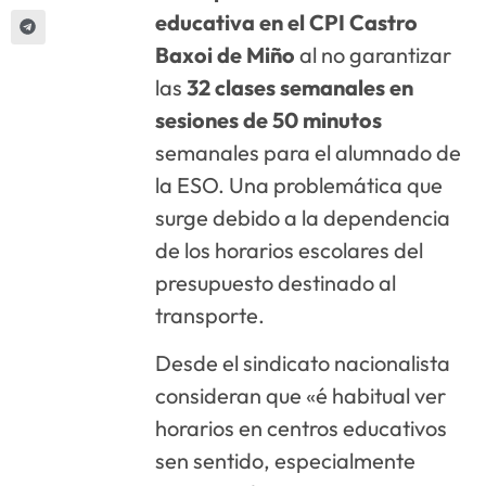
educativa en el CPI Castro
Baxoi de Miño
al no garantizar
las
32 clases semanales en
sesiones de 50 minutos
semanales para el alumnado de
la ESO. Una problemática que
surge debido a la dependencia
de los horarios escolares del
presupuesto destinado al
transporte.
Desde el sindicato nacionalista
consideran que «é habitual ver
horarios en centros educativos
sen sentido, especialmente