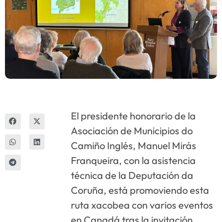
Innova
El presidente honorario de la
Asociación de Municipios do
Camiño Inglés, Manuel Mirás
Franqueira, con la asistencia
técnica de la Deputación da
Coruña, está promoviendo esta
ruta xacobea con varios eventos
en Canadá tras la invitación