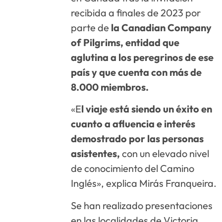
recibida a finales de 2023 por
parte de
la Canadian Company
of Pilgrims, entidad que
aglutina a los peregrinos de ese
país y que cuenta con más de
8.000 miembros.
«E
l viaje está siendo un éxito en
cuanto a afluencia e interés
demostrado por las personas
asistentes,
con un elevado nivel
de conocimiento del Camino
Inglés», explica Mirás Franqueira.
Se han realizado presentaciones
en las localidades de Victoria,