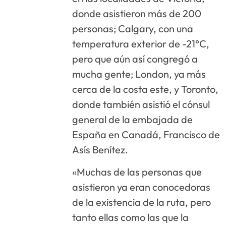
donde asistieron más de 200
personas; Calgary, con una
temperatura exterior de -21°C,
pero que aún así congregó a
mucha gente; London, ya más
cerca de la costa este, y Toronto,
donde también asistió el cónsul
general de la embajada de
España en Canadá, Francisco de
Asís Benítez.
«Muchas de las personas que
asistieron ya eran conocedoras
de la existencia de la ruta, pero
tanto ellas como las que la