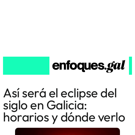
Así será el eclipse del
siglo en Galicia:
horarios y dónde verlo