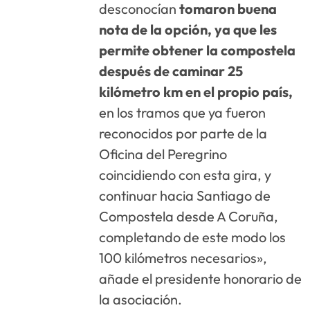
desconocían
tomaron buena
nota de la opción, ya que les
permite obtener la compostela
después de caminar 25
kilómetro km en el propio país,
en los tramos que ya fueron
reconocidos por parte de la
Oficina del Peregrino
coincidiendo con esta gira, y
continuar hacia Santiago de
Compostela desde A Coruña,
completando de este modo los
100 kilómetros necesarios»,
añade el presidente honorario de
la asociación.