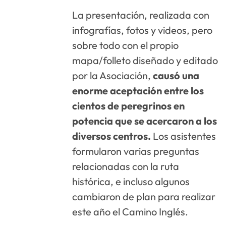
La presentación, realizada con
infografías, fotos y videos, pero
sobre todo con el propio
mapa/folleto diseñado y editado
por la Asociación,
causó una
enorme aceptación entre los
cientos de peregrinos en
potencia que se acercaron a los
diversos centros.
Los asistentes
formularon varias preguntas
relacionadas con la ruta
histórica, e incluso algunos
cambiaron de plan para realizar
este año el Camino Inglés.