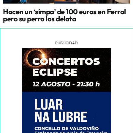
Hacen un ‘simpa’ de 100 euros en Ferrol
pero su perro los delata
PUBLICIDAD