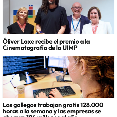
Óliver Laxe recibe el premio a la
Cinematografía de la UIMP
Los gallegos trabajan gratis 128.000
horas a la semana y las empresas se