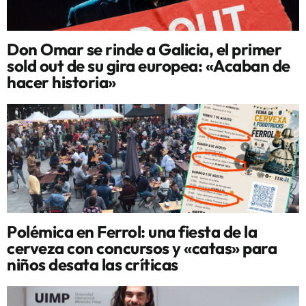
Don Omar se rinde a Galicia, el primer
sold out de su gira europea: «Acaban de
hacer historia»
Polémica en Ferrol: una fiesta de la
cerveza con concursos y «catas» para
niños desata las críticas