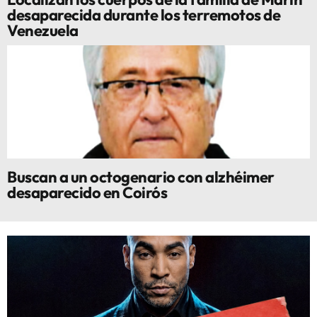
desaparecida durante los terremotos de
Venezuela
Buscan a un octogenario con alzhéimer
desaparecido en Coirós