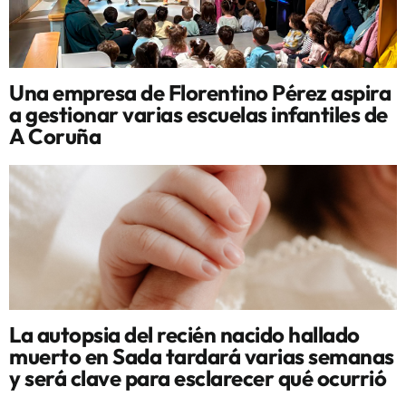
Una empresa de Florentino Pérez aspira
a gestionar varias escuelas infantiles de
A Coruña
La autopsia del recién nacido hallado
muerto en Sada tardará varias semanas
y será clave para esclarecer qué ocurrió