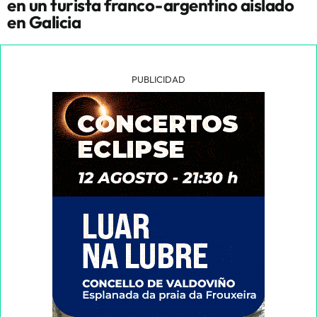
en un turista franco-argentino aislado
en Galicia
PUBLICIDAD