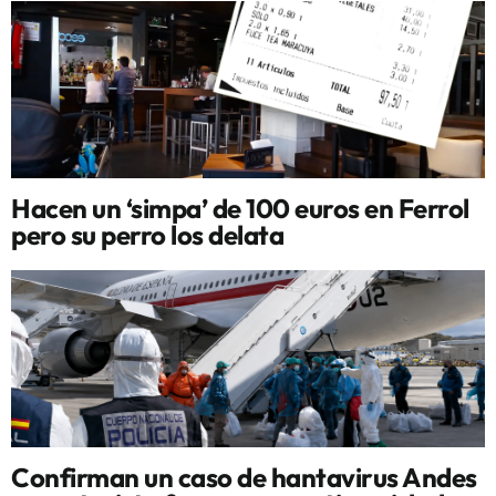
Hacen un ‘simpa’ de 100 euros en Ferrol
pero su perro los delata
Confirman un caso de hantavirus Andes