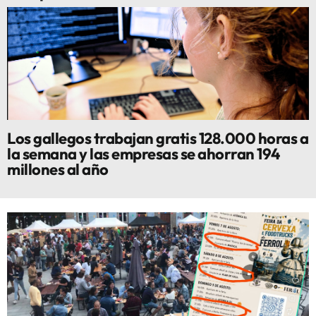
Los gallegos trabajan gratis 128.000 horas a
la semana y las empresas se ahorran 194
millones al año