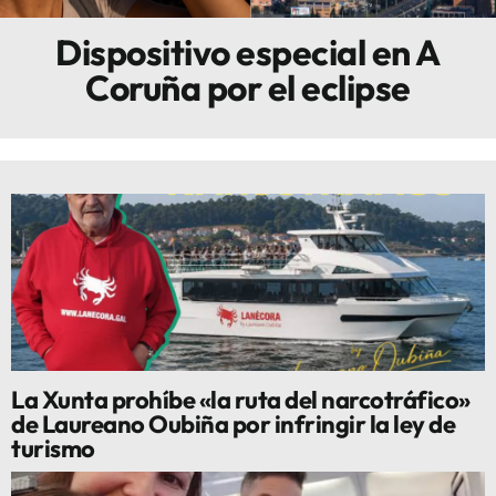
Dispositivo especial en A
Innova
Coruña por el eclipse
La Xunta prohíbe «la ruta del narcotráfico»
de Laureano Oubiña por infringir la ley de
turismo