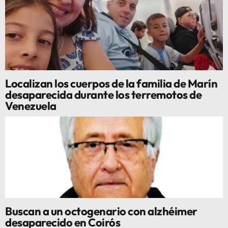
Localizan los cuerpos de la familia de Marín
desaparecida durante los terremotos de
Venezuela
Buscan a un octogenario con alzhéimer
desaparecido en Coirós