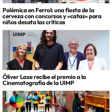
Polémica en Ferrol: una fiesta de la
cerveza con concursos y «catas» para
niños desata las críticas
Óliver Laxe recibe el premio a la
Cinematografía de la UIMP