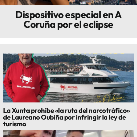
Dispositivo especial en A
Innova
Coruña por el eclipse
La Xunta prohíbe «la ruta del narcotráfico»
de Laureano Oubiña por infringir la ley de
turismo