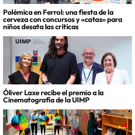
Polémica en Ferrol: una fiesta de la
cerveza con concursos y «catas» para
niños desata las críticas
Óliver Laxe recibe el premio a la
Cinematografía de la UIMP