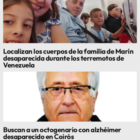
Localizan los cuerpos de la familia de Marín
desaparecida durante los terremotos de
Venezuela
Buscan a un octogenario con alzhéimer
desaparecido en Coirós