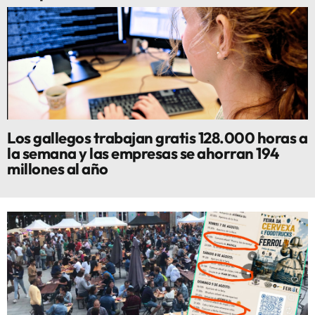
Los gallegos trabajan gratis 128.000 horas a
la semana y las empresas se ahorran 194
millones al año