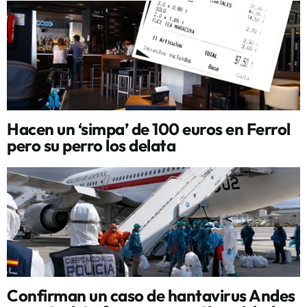
Hacen un ‘simpa’ de 100 euros en Ferrol
pero su perro los delata
Confirman un caso de hantavirus Andes