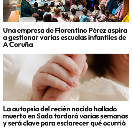
Una empresa de Florentino Pérez aspira
a gestionar varias escuelas infantiles de
A Coruña
La autopsia del recién nacido hallado
muerto en Sada tardará varias semanas
y será clave para esclarecer qué ocurrió