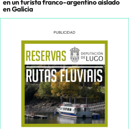
en un turista franco-argentino aislado
en Galicia
PUBLICIDAD