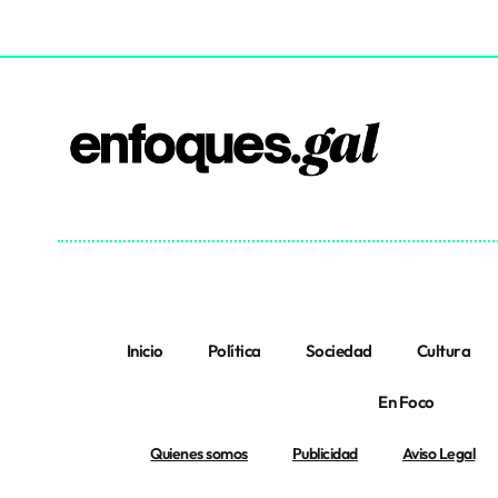
Inicio
Política
Sociedad
Cultura
En Foco
Quienes somos
Publicidad
Aviso Legal