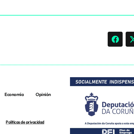
Economía
Opinión
Politicas de privacidad