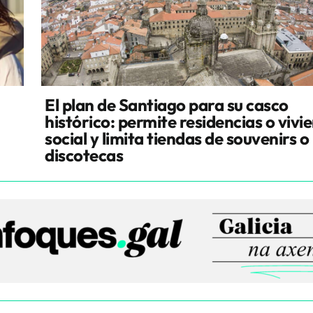
El plan de Santiago para su casco
histórico: permite residencias o vivi
social y limita tiendas de souvenirs o
discotecas