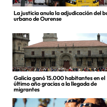
La justicia anula la adjudicación del b
urbano de Ourense
Galicia ganó 15.000 habitantes en el
último año gracias a la llegada de
migrantes