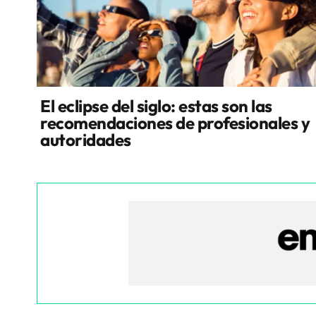
El eclipse del siglo: estas son las
recomendaciones de profesionales y
autoridades