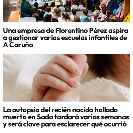
Una empresa de Florentino Pérez aspira
a gestionar varias escuelas infantiles de
A Coruña
La autopsia del recién nacido hallado
muerto en Sada tardará varias semanas
y será clave para esclarecer qué ocurrió