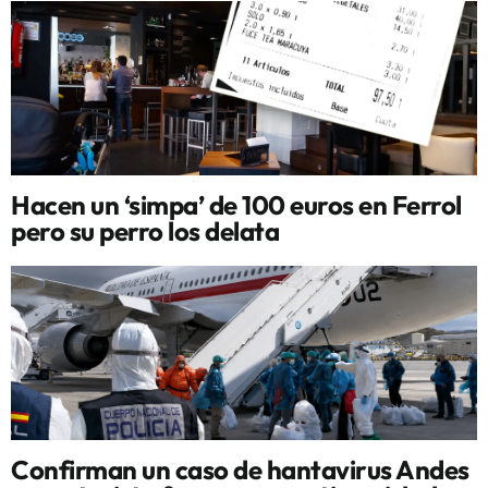
Hacen un ‘simpa’ de 100 euros en Ferrol
pero su perro los delata
Confirman un caso de hantavirus Andes