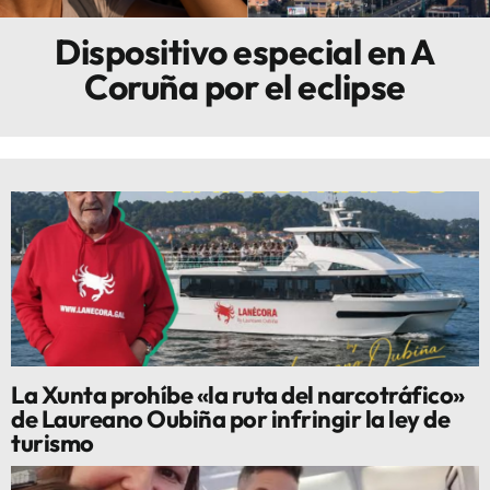
Dispositivo especial en A
Innova
Coruña por el eclipse
La Xunta prohíbe «la ruta del narcotráfico»
de Laureano Oubiña por infringir la ley de
turismo