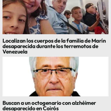
Localizan los cuerpos de la familia de Marín
desaparecida durante los terremotos de
Venezuela
Buscan a un octogenario con alzhéimer
desaparecido en Coirós