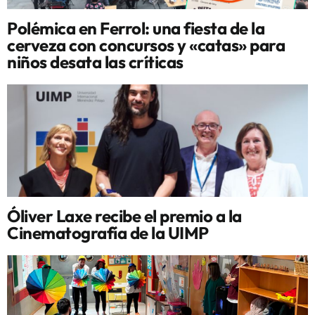
Polémica en Ferrol: una fiesta de la
cerveza con concursos y «catas» para
niños desata las críticas
Óliver Laxe recibe el premio a la
Cinematografía de la UIMP