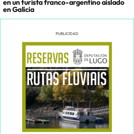
en un turista franco-argentino aislado
en Galicia
PUBLICIDAD