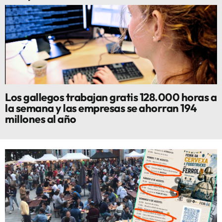
Los gallegos trabajan gratis 128.000 horas a
la semana y las empresas se ahorran 194
millones al año