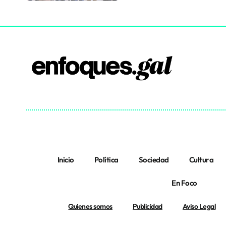
Inicio
Política
Sociedad
Cultura
En Foco
Quienes somos
Publicidad
Aviso Legal