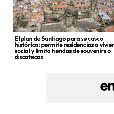
El plan de Santiago para su casco
histórico: permite residencias o vivi
social y limita tiendas de souvenirs o
discotecas