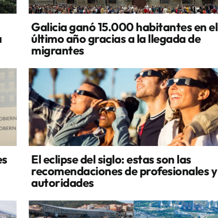
Galicia ganó 15.000 habitantes en el
a
último año gracias a la llegada de
migrantes
es
El eclipse del siglo: estas son las
recomendaciones de profesionales y
autoridades