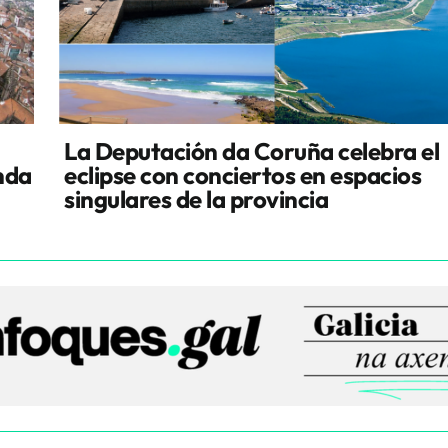
La Deputación da Coruña celebra el
enda
eclipse con conciertos en espacios
singulares de la provincia