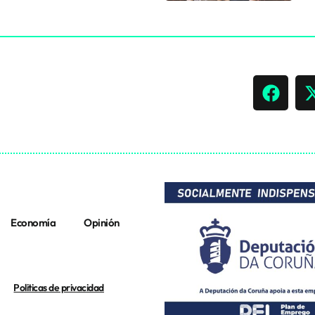
Economía
Opinión
Politicas de privacidad