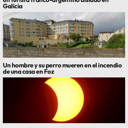
Galicia
Un hombre y su perro mueren en el incendio
de una casa en Foz