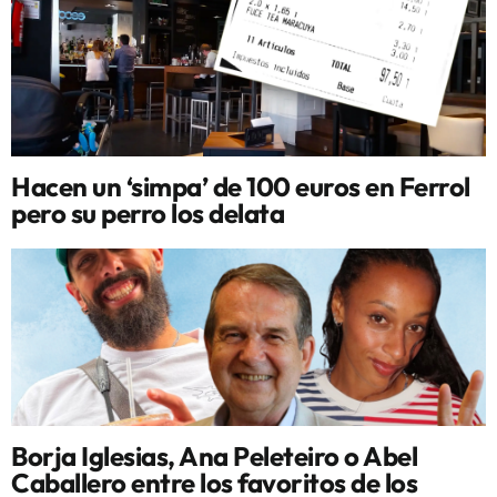
Hacen un ‘simpa’ de 100 euros en Ferrol
pero su perro los delata
Borja Iglesias, Ana Peleteiro o Abel
Caballero entre los favoritos de los