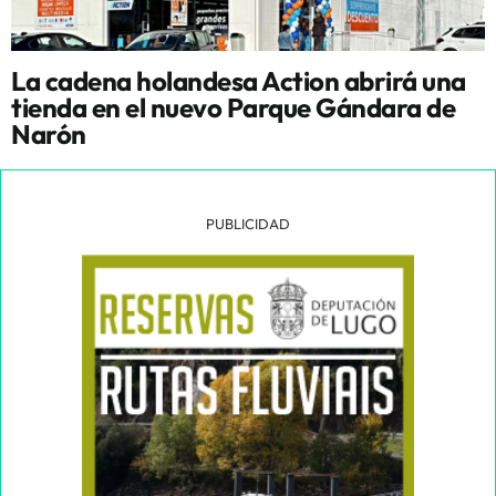
La cadena holandesa Action abrirá una
tienda en el nuevo Parque Gándara de
Narón
PUBLICIDAD