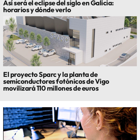
Así será el eclipse del siglo en Galicia:
horarios y dónde verlo
El proyecto Sparc y la planta de
semiconductores fotónicos de Vigo
movilizará 110 millones de euros