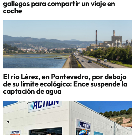
gallegos para compartir un viaje en
coche
El río Lérez, en Pontevedra, por debajo
de su límite ecológico: Ence suspende la
captación de agua