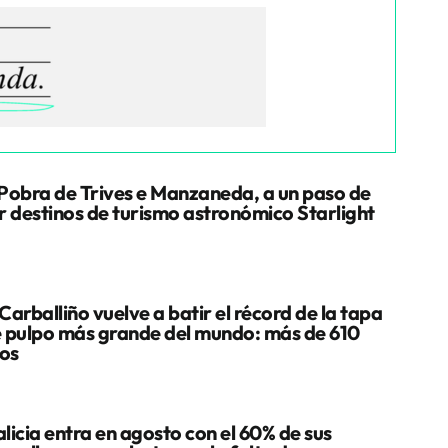
Pobra de Trives e Manzaneda, a un paso de
r destinos de turismo astronómico Starlight
Carballiño vuelve a batir el récord de la tapa
 pulpo más grande del mundo: más de 610
los
licia entra en agosto con el 60% de sus