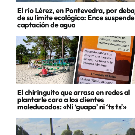
El río Lérez, en Pontevedra, por deba
de su límite ecológico: Ence suspende
captación de agua
El chiringuito que arrasa en redes al
plantarle cara a los clientes
maleducados: «Ni ‘guapa’ ni ‘ts ts'»