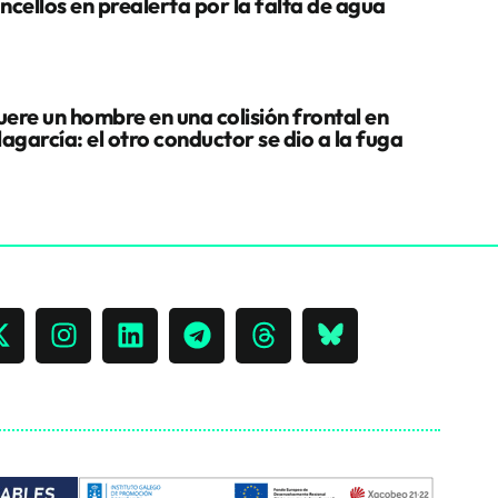
ncellos en prealerta por la falta de agua
ere un hombre en una colisión frontal en
lagarcía: el otro conductor se dio a la fuga