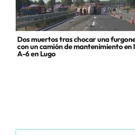
Dos muertos tras chocar una furgon
con un camión de mantenimiento en 
A-6 en Lugo