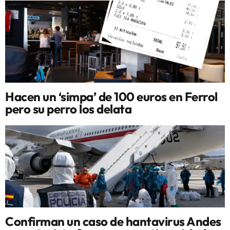
Hacen un ‘simpa’ de 100 euros en Ferrol
pero su perro los delata
Confirman un caso de hantavirus Andes