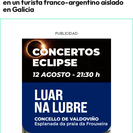
en un turista franco-argentino aislado
en Galicia
PUBLICIDAD