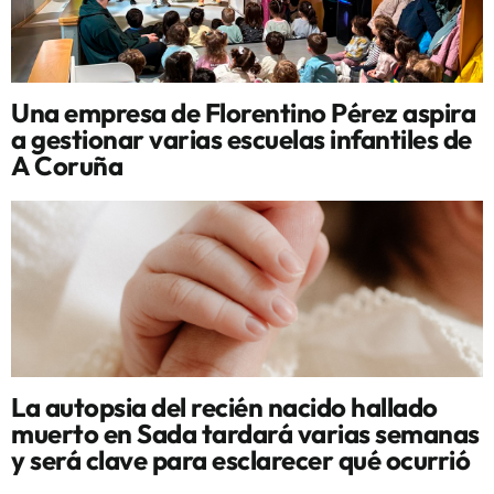
Una empresa de Florentino Pérez aspira
a gestionar varias escuelas infantiles de
A Coruña
La autopsia del recién nacido hallado
muerto en Sada tardará varias semanas
y será clave para esclarecer qué ocurrió