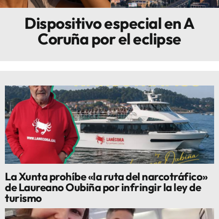
Dispositivo especial en A
Innova
Coruña por el eclipse
La Xunta prohíbe «la ruta del narcotráfico»
de Laureano Oubiña por infringir la ley de
turismo