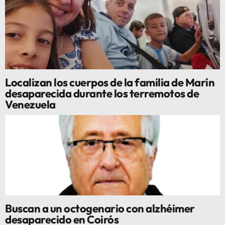
Localizan los cuerpos de la familia de Marín
desaparecida durante los terremotos de
Venezuela
Buscan a un octogenario con alzhéimer
desaparecido en Coirós