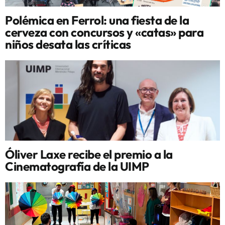
Polémica en Ferrol: una fiesta de la
cerveza con concursos y «catas» para
niños desata las críticas
Óliver Laxe recibe el premio a la
Cinematografía de la UIMP