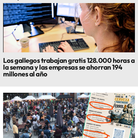
Los gallegos trabajan gratis 128.000 horas a
la semana y las empresas se ahorran 194
millones al año