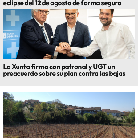
eclipse del 12 de agosto de forma segura
La Xunta firma con patronal y UGT un
preacuerdo sobre su plan contra las bajas