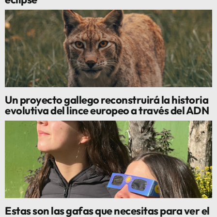
Un proyecto gallego reconstruirá la historia
evolutiva del lince europeo a través del ADN
Estas son las gafas que necesitas para ver el