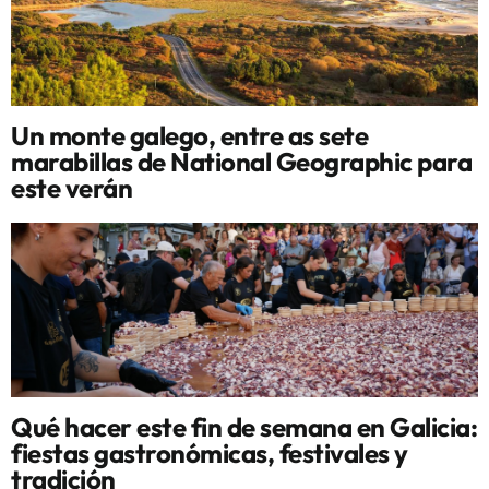
Un monte galego, entre as sete
marabillas de National Geographic para
este verán
Qué hacer este fin de semana en Galicia:
fiestas gastronómicas, festivales y
tradición