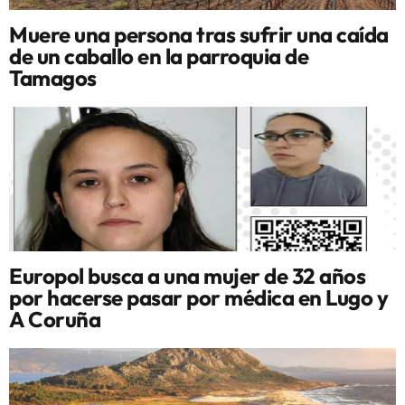
Muere una persona tras sufrir una caída
de un caballo en la parroquia de
Tamagos
Europol busca a una mujer de 32 años
por hacerse pasar por médica en Lugo y
A Coruña