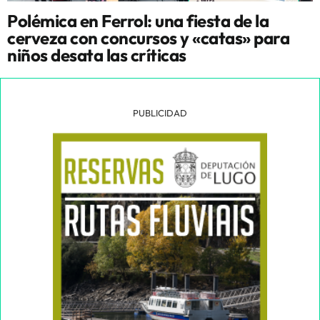
Polémica en Ferrol: una fiesta de la
cerveza con concursos y «catas» para
niños desata las críticas
PUBLICIDAD