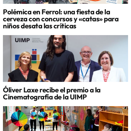
Polémica en Ferrol: una fiesta de la
cerveza con concursos y «catas» para
niños desata las críticas
Óliver Laxe recibe el premio a la
Cinematografía de la UIMP