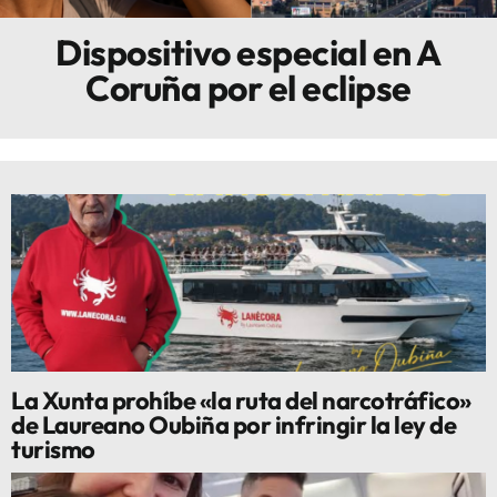
Dispositivo especial en A
Innova
Coruña por el eclipse
La Xunta prohíbe «la ruta del narcotráfico»
de Laureano Oubiña por infringir la ley de
turismo