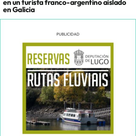
en un turista franco-argentino aislado
en Galicia
PUBLICIDAD