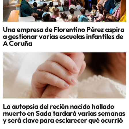
Una empresa de Florentino Pérez aspira
a gestionar varias escuelas infantiles de
A Coruña
La autopsia del recién nacido hallado
muerto en Sada tardará varias semanas
y será clave para esclarecer qué ocurrió