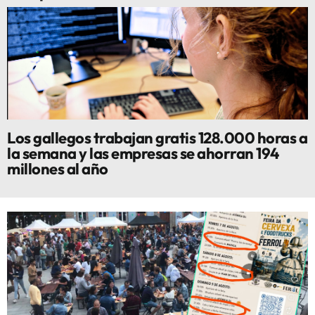
Los gallegos trabajan gratis 128.000 horas a
la semana y las empresas se ahorran 194
millones al año