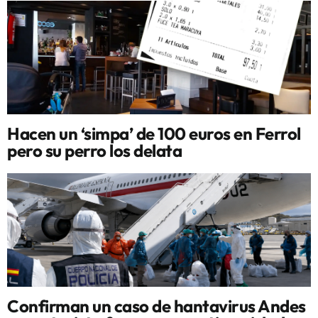
Hacen un ‘simpa’ de 100 euros en Ferrol
pero su perro los delata
Confirman un caso de hantavirus Andes