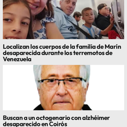
Localizan los cuerpos de la familia de Marín
desaparecida durante los terremotos de
Venezuela
Buscan a un octogenario con alzhéimer
desaparecido en Coirós