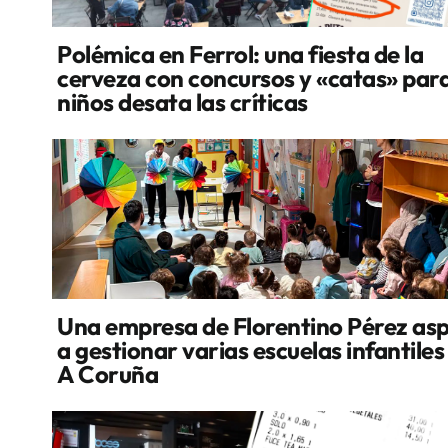
Polémica en Ferrol: una fiesta de la
cerveza con concursos y «catas» par
niños desata las críticas
Una empresa de Florentino Pérez asp
a gestionar varias escuelas infantiles
A Coruña