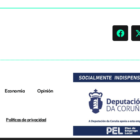
Economía
Opinión
Politicas de privacidad