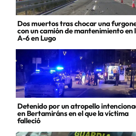
Dos muertos tras chocar una furgon
con un camión de mantenimiento en 
A-6 en Lugo
Detenido por un atropello intencion
en Bertamiráns en el que la víctima
falleció