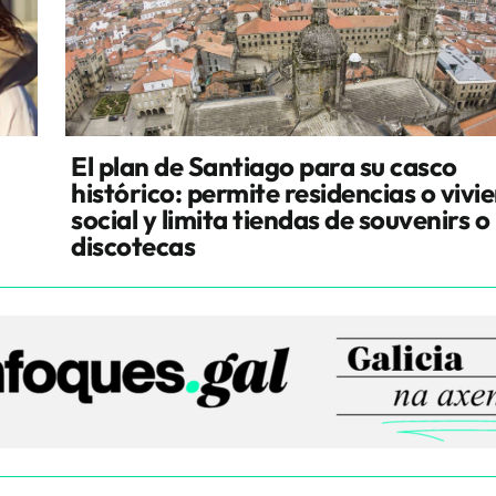
El plan de Santiago para su casco
histórico: permite residencias o vivi
social y limita tiendas de souvenirs o
discotecas