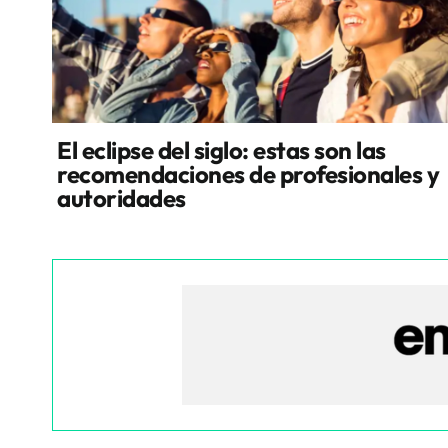
El eclipse del siglo: estas son las
recomendaciones de profesionales y
autoridades