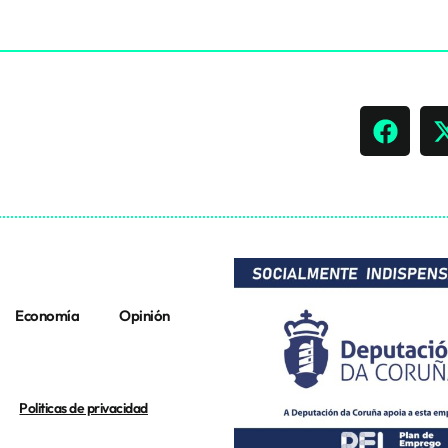
Economía
Opinión
Politicas de privacidad