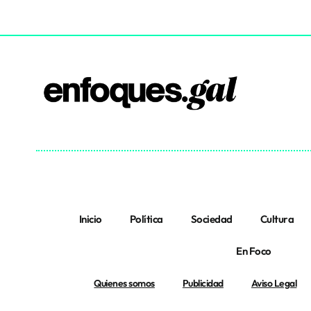
Inicio
Política
Sociedad
Cultura
En Foco
Quienes somos
Publicidad
Aviso Legal