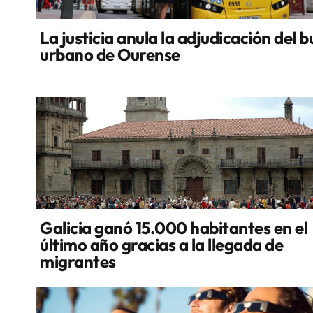
La justicia anula la adjudicación del b
urbano de Ourense
Galicia ganó 15.000 habitantes en el
último año gracias a la llegada de
migrantes