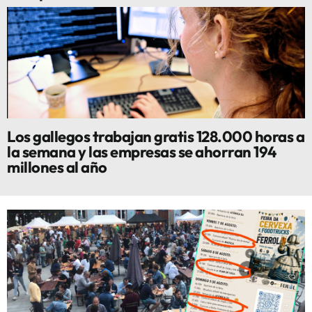
Los gallegos trabajan gratis 128.000 horas a
la semana y las empresas se ahorran 194
millones al año