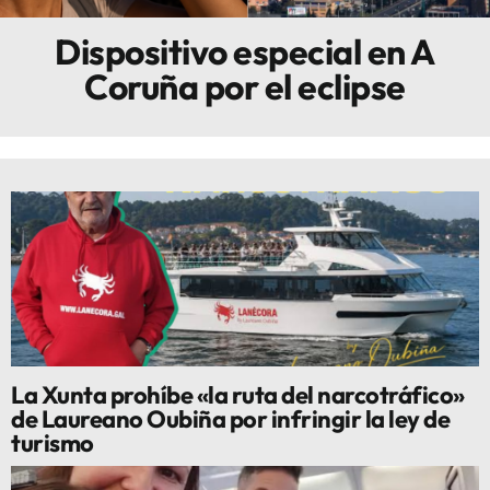
Dispositivo especial en A
Innova
Coruña por el eclipse
La Xunta prohíbe «la ruta del narcotráfico»
de Laureano Oubiña por infringir la ley de
turismo