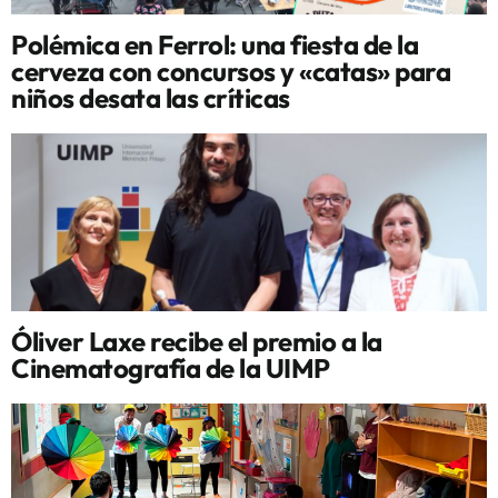
Polémica en Ferrol: una fiesta de la
cerveza con concursos y «catas» para
niños desata las críticas
Óliver Laxe recibe el premio a la
Cinematografía de la UIMP