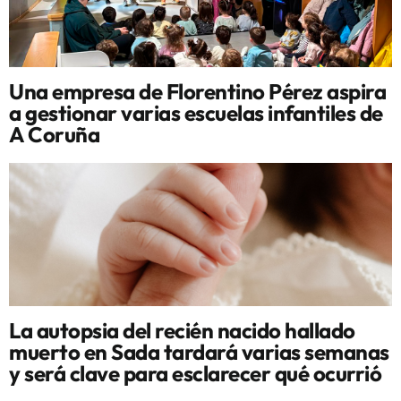
Una empresa de Florentino Pérez aspira
a gestionar varias escuelas infantiles de
A Coruña
La autopsia del recién nacido hallado
muerto en Sada tardará varias semanas
y será clave para esclarecer qué ocurrió