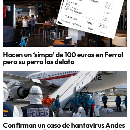
Hacen un ‘simpa’ de 100 euros en Ferrol
pero su perro los delata
Confirman un caso de hantavirus Andes