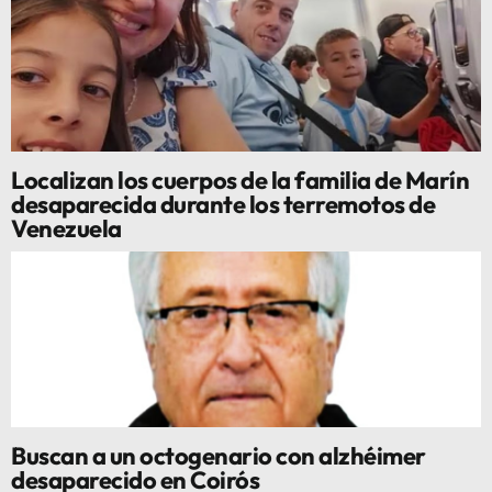
Localizan los cuerpos de la familia de Marín
desaparecida durante los terremotos de
Venezuela
Buscan a un octogenario con alzhéimer
desaparecido en Coirós