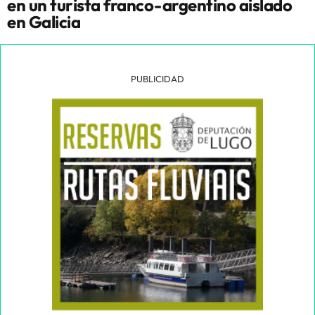
en un turista franco-argentino aislado
en Galicia
PUBLICIDAD