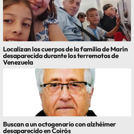
Localizan los cuerpos de la familia de Marín
desaparecida durante los terremotos de
Venezuela
Buscan a un octogenario con alzhéimer
desaparecido en Coirós