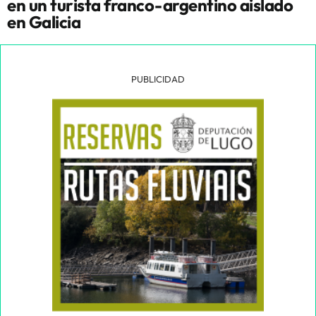
en un turista franco-argentino aislado
en Galicia
PUBLICIDAD