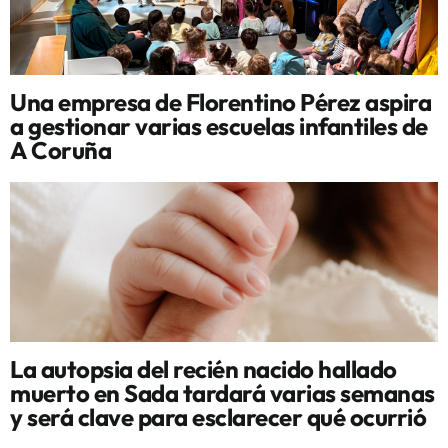
Una empresa de Florentino Pérez aspira
a gestionar varias escuelas infantiles de
A Coruña
La autopsia del recién nacido hallado
muerto en Sada tardará varias semanas
y será clave para esclarecer qué ocurrió