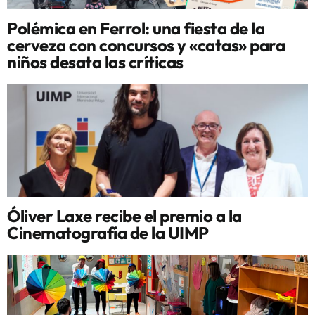
Polémica en Ferrol: una fiesta de la
cerveza con concursos y «catas» para
niños desata las críticas
Óliver Laxe recibe el premio a la
Cinematografía de la UIMP