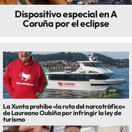
Dispositivo especial en A
Innova
Coruña por el eclipse
La Xunta prohíbe «la ruta del narcotráfico»
de Laureano Oubiña por infringir la ley de
turismo