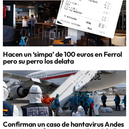
Hacen un ‘simpa’ de 100 euros en Ferrol
pero su perro los delata
Confirman un caso de hantavirus Andes