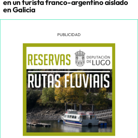
en un turista franco-argentino aislado
en Galicia
PUBLICIDAD