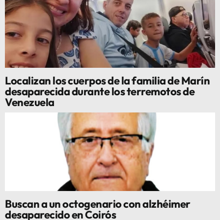
Localizan los cuerpos de la familia de Marín
desaparecida durante los terremotos de
Venezuela
Buscan a un octogenario con alzhéimer
desaparecido en Coirós