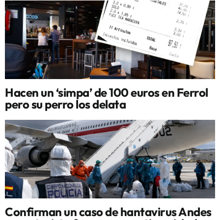
Hacen un ‘simpa’ de 100 euros en Ferrol
pero su perro los delata
Confirman un caso de hantavirus Andes