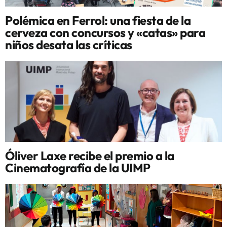
Polémica en Ferrol: una fiesta de la
cerveza con concursos y «catas» para
niños desata las críticas
Óliver Laxe recibe el premio a la
Cinematografía de la UIMP