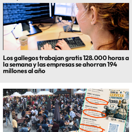
Los gallegos trabajan gratis 128.000 horas a
la semana y las empresas se ahorran 194
millones al año