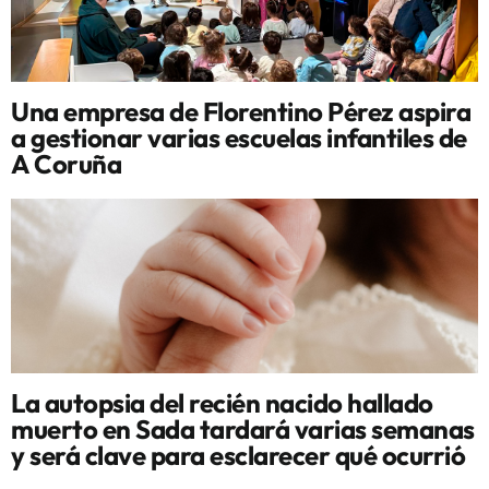
Una empresa de Florentino Pérez aspira
a gestionar varias escuelas infantiles de
A Coruña
La autopsia del recién nacido hallado
muerto en Sada tardará varias semanas
y será clave para esclarecer qué ocurrió