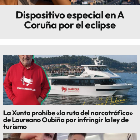
Dispositivo especial en A
Innova
Coruña por el eclipse
La Xunta prohíbe «la ruta del narcotráfico»
de Laureano Oubiña por infringir la ley de
turismo