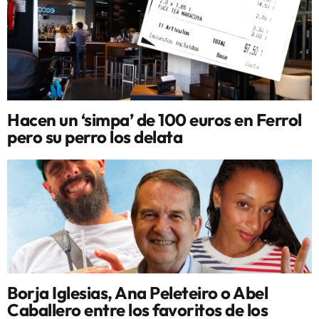
Hacen un ‘simpa’ de 100 euros en Ferrol
pero su perro los delata
Borja Iglesias, Ana Peleteiro o Abel
Caballero entre los favoritos de los