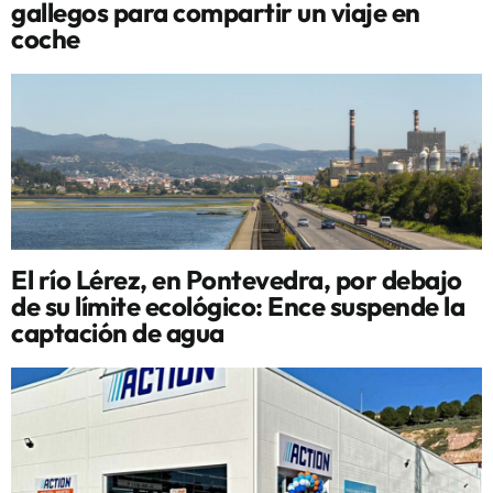
gallegos para compartir un viaje en
coche
El río Lérez, en Pontevedra, por debajo
de su límite ecológico: Ence suspende la
captación de agua