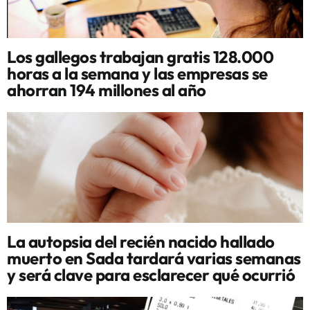
Los gallegos trabajan gratis 128.000
horas a la semana y las empresas se
ahorran 194 millones al año
La autopsia del recién nacido hallado
muerto en Sada tardará varias semanas
y será clave para esclarecer qué ocurrió