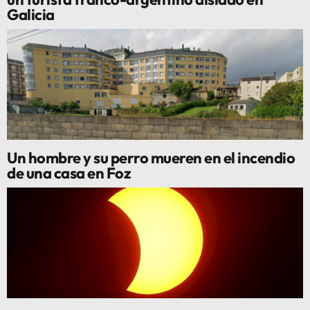
Galicia
Un hombre y su perro mueren en el incendio
de una casa en Foz