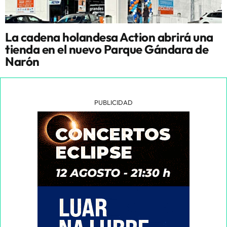
La cadena holandesa Action abrirá una
tienda en el nuevo Parque Gándara de
Narón
PUBLICIDAD