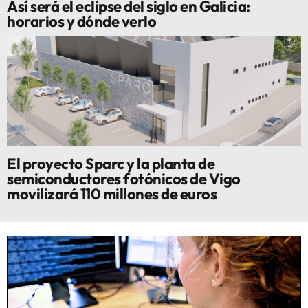
Así será el eclipse del siglo en Galicia:
horarios y dónde verlo
El proyecto Sparc y la planta de
semiconductores fotónicos de Vigo
movilizará 110 millones de euros