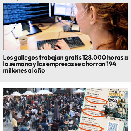
Los gallegos trabajan gratis 128.000 horas a
la semana y las empresas se ahorran 194
millones al año