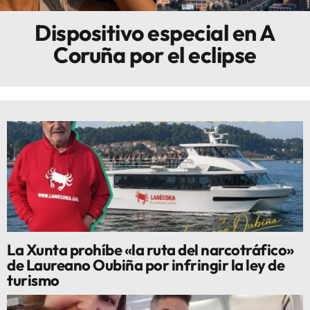
Dispositivo especial en A
Innova
Coruña por el eclipse
La Xunta prohíbe «la ruta del narcotráfico»
de Laureano Oubiña por infringir la ley de
turismo