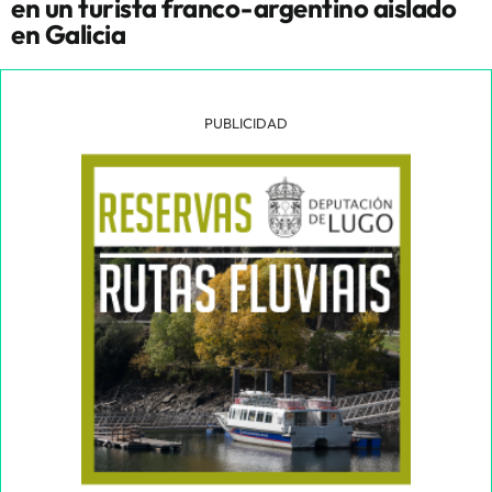
en un turista franco-argentino aislado
en Galicia
PUBLICIDAD