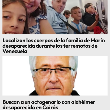
Localizan los cuerpos de la familia de Marín
desaparecida durante los terremotos de
Venezuela
Buscan a un octogenario con alzhéimer
desaparecido en Coirós