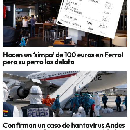
Hacen un ‘simpa’ de 100 euros en Ferrol
pero su perro los delata
Confirman un caso de hantavirus Andes