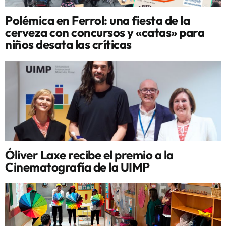
Polémica en Ferrol: una fiesta de la
cerveza con concursos y «catas» para
niños desata las críticas
Óliver Laxe recibe el premio a la
Cinematografía de la UIMP