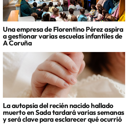
Una empresa de Florentino Pérez aspira
a gestionar varias escuelas infantiles de
A Coruña
La autopsia del recién nacido hallado
muerto en Sada tardará varias semanas
y será clave para esclarecer qué ocurrió