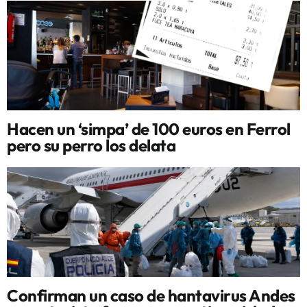
Hacen un ‘simpa’ de 100 euros en Ferrol
pero su perro los delata
Confirman un caso de hantavirus Andes