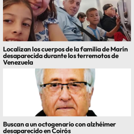
Localizan los cuerpos de la familia de Marín
desaparecida durante los terremotos de
Venezuela
Buscan a un octogenario con alzhéimer
desaparecido en Coirós