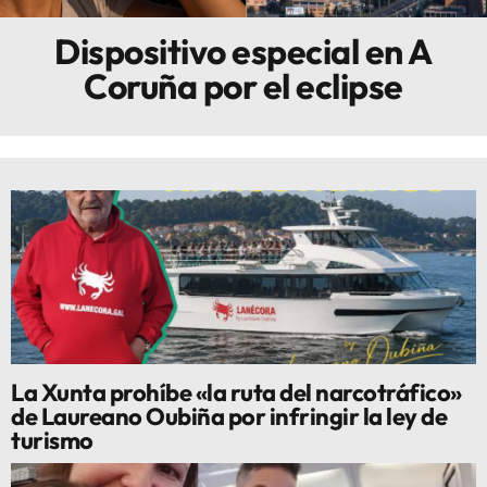
Dispositivo especial en A
Innova
Coruña por el eclipse
La Xunta prohíbe «la ruta del narcotráfico»
de Laureano Oubiña por infringir la ley de
turismo