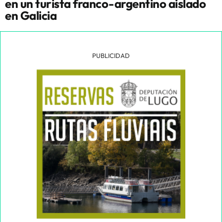
en un turista franco-argentino aislado
en Galicia
PUBLICIDAD