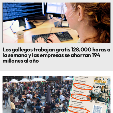
Los gallegos trabajan gratis 128.000 horas a
la semana y las empresas se ahorran 194
millones al año