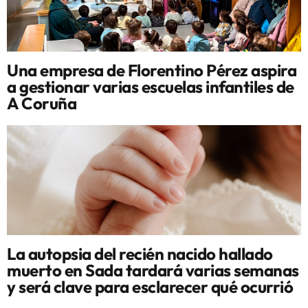
Una empresa de Florentino Pérez aspira
a gestionar varias escuelas infantiles de
A Coruña
La autopsia del recién nacido hallado
muerto en Sada tardará varias semanas
y será clave para esclarecer qué ocurrió