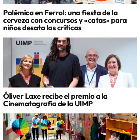
Polémica en Ferrol: una fiesta de la
cerveza con concursos y «catas» para
niños desata las críticas
Óliver Laxe recibe el premio a la
Cinematografía de la UIMP