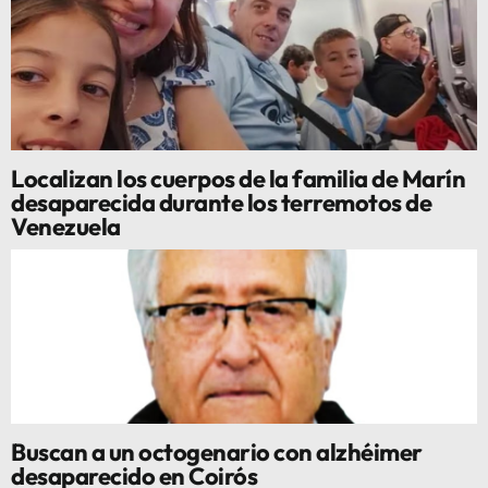
Localizan los cuerpos de la familia de Marín
desaparecida durante los terremotos de
Venezuela
Buscan a un octogenario con alzhéimer
desaparecido en Coirós