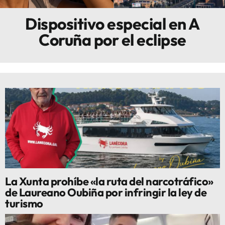
Dispositivo especial en A
Innova
Coruña por el eclipse
La Xunta prohíbe «la ruta del narcotráfico»
de Laureano Oubiña por infringir la ley de
turismo