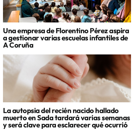
Una empresa de Florentino Pérez aspira
a gestionar varias escuelas infantiles de
A Coruña
La autopsia del recién nacido hallado
muerto en Sada tardará varias semanas
y será clave para esclarecer qué ocurrió