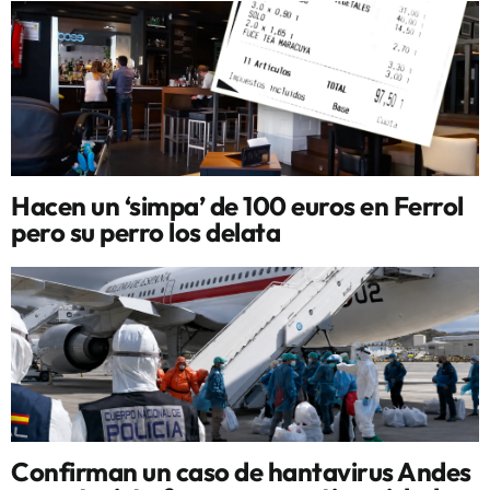
Hacen un ‘simpa’ de 100 euros en Ferrol
pero su perro los delata
Confirman un caso de hantavirus Andes