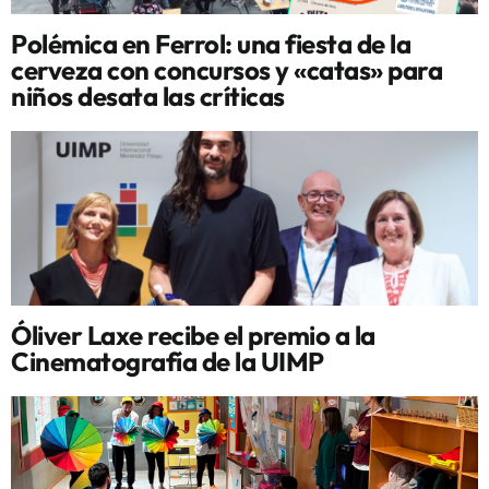
Polémica en Ferrol: una fiesta de la
cerveza con concursos y «catas» para
niños desata las críticas
Óliver Laxe recibe el premio a la
Cinematografía de la UIMP