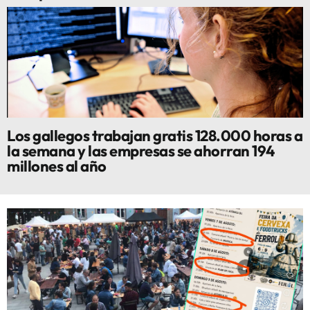
Los gallegos trabajan gratis 128.000 horas a
la semana y las empresas se ahorran 194
millones al año