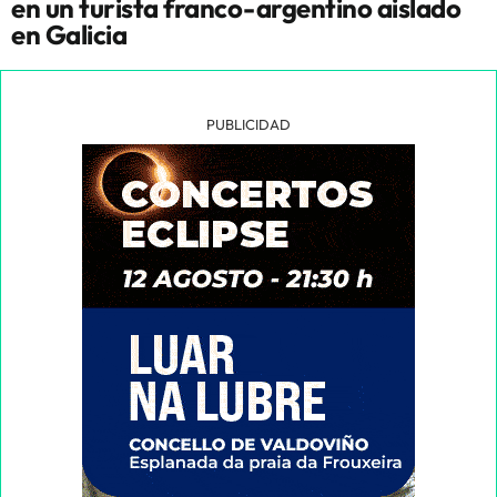
en un turista franco-argentino aislado
en Galicia
PUBLICIDAD