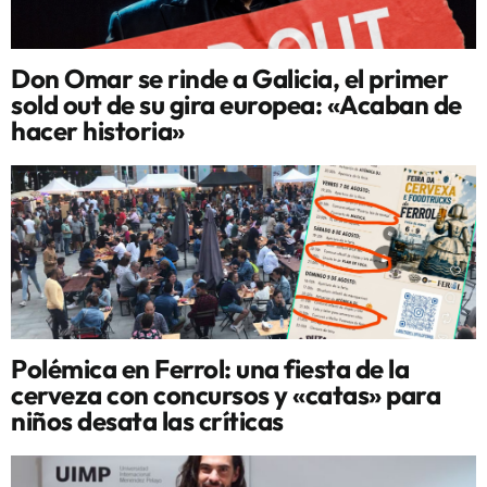
Don Omar se rinde a Galicia, el primer
sold out de su gira europea: «Acaban de
hacer historia»
Polémica en Ferrol: una fiesta de la
cerveza con concursos y «catas» para
niños desata las críticas