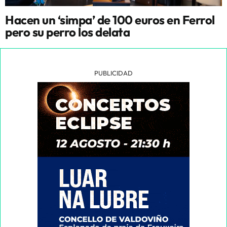
Hacen un ‘simpa’ de 100 euros en Ferrol
pero su perro los delata
PUBLICIDAD