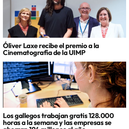
Óliver Laxe recibe el premio a la
Cinematografía de la UIMP
Los gallegos trabajan gratis 128.000
horas a la semana y las empresas se