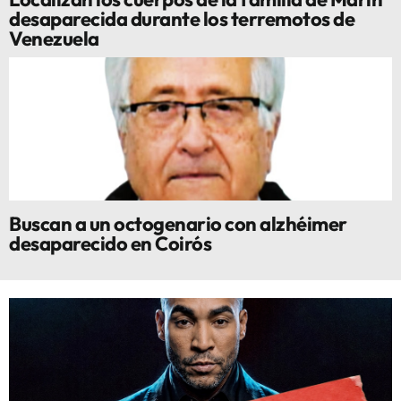
desaparecida durante los terremotos de
Venezuela
Buscan a un octogenario con alzhéimer
desaparecido en Coirós