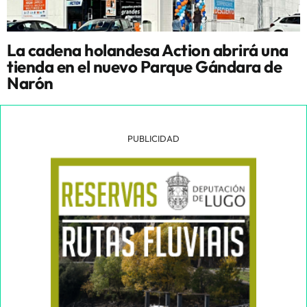
La cadena holandesa Action abrirá una
tienda en el nuevo Parque Gándara de
Narón
PUBLICIDAD