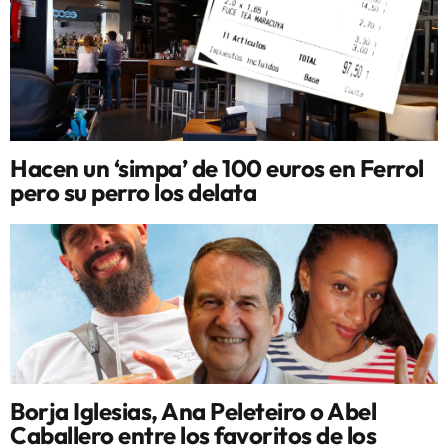
Hacen un ‘simpa’ de 100 euros en Ferrol
pero su perro los delata
Borja Iglesias, Ana Peleteiro o Abel
Caballero entre los favoritos de los