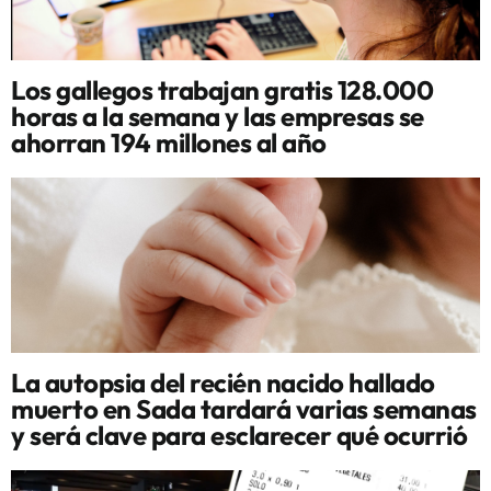
Los gallegos trabajan gratis 128.000
horas a la semana y las empresas se
ahorran 194 millones al año
La autopsia del recién nacido hallado
muerto en Sada tardará varias semanas
y será clave para esclarecer qué ocurrió