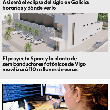
Así será el eclipse del siglo en Galicia:
horarios y dónde verlo
El proyecto Sparc y la planta de
semiconductores fotónicos de Vigo
movilizará 110 millones de euros