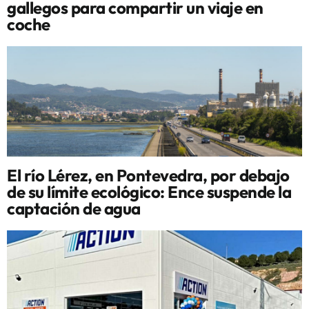
gallegos para compartir un viaje en
coche
El río Lérez, en Pontevedra, por debajo
de su límite ecológico: Ence suspende la
captación de agua