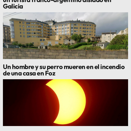
Galicia
Un hombre y su perro mueren en el incendio
de una casa en Foz