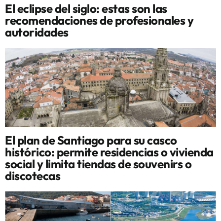
El eclipse del siglo: estas son las
recomendaciones de profesionales y
autoridades
El plan de Santiago para su casco
histórico: permite residencias o vivienda
social y limita tiendas de souvenirs o
discotecas