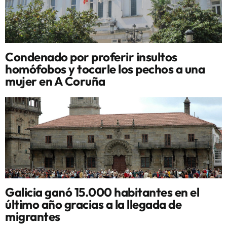
Condenado por proferir insultos
homófobos y tocarle los pechos a una
mujer en A Coruña
Galicia ganó 15.000 habitantes en el
último año gracias a la llegada de
migrantes