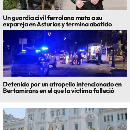
Un guardia civil ferrolano mata a su
expareja en Asturias y termina abatido
Detenido por un atropello intencionado en
Bertamiráns en el que la víctima falleció