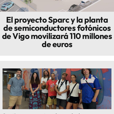
Innova
El proyecto Sparc y la planta
de semiconductores fotónicos
de Vigo movilizará 110 millones
de euros