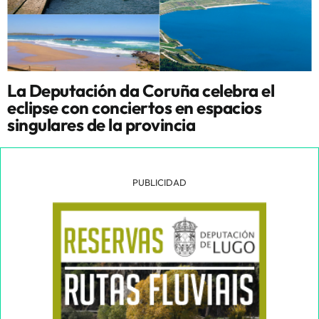
La Deputación da Coruña celebra el
eclipse con conciertos en espacios
singulares de la provincia
PUBLICIDAD