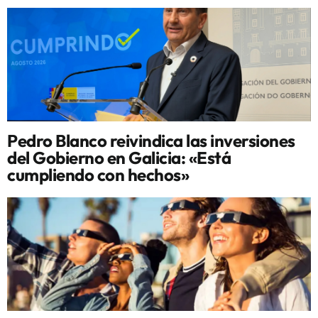
Pedro Blanco reivindica las inversiones
del Gobierno en Galicia: «Está
cumpliendo con hechos»