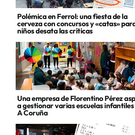
Polémica en Ferrol: una fiesta de la
cerveza con concursos y «catas» par
niños desata las críticas
Una empresa de Florentino Pérez asp
a gestionar varias escuelas infantiles
A Coruña